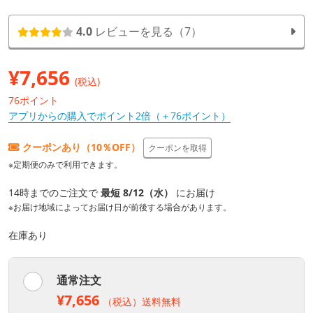
4.0
レビューを見る（7）
¥
7,656
(税込)
76ポイント
アプリからの購入でポイント2倍（＋76ポイント）
クーポンあり（10％OFF）
クーポンを取得
※定期便のみで利用できます。
14時までのご注文で
最短 8/12（水）
にお届け
※お届け地域によってお届け日が前後する場合があります。
在庫あり
通常注文
¥7,656
（税込）送料無料