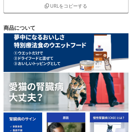
URLをコピーする
商品について