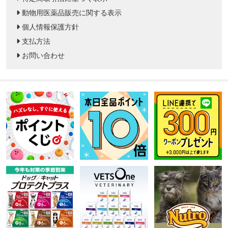
動物用医薬品販売に関する表示
個人情報保護方針
支払方法
お問い合わせ