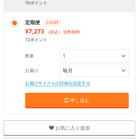
76ポイント
定期便
5％OFF
¥7,273
（税込）送料無料
72ポイント
数量
お届け
お届けサイクルの詳細を設定する
申し込む
お気に入り追加