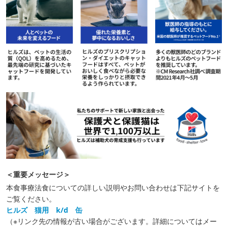
＜重要メッセージ＞
本食事療法食についての詳しい説明やお問い合わせは下記サイトを
ご覧ください。
ヒルズ 猫用 k/d 缶
（※リンク先の情報が古い場合がございます。詳細についてはメー