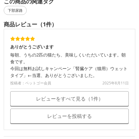
この商品の関連タグ
下部尿路
商品レビュー（1件）
ありがとうございます
毎朝、うちの2匹の猫たち、美味しくいただいています。朝
食です。
今回は無料お試しキャンペーン「腎臓ケア（猫用）ウェット
タイプ」←当選、ありがとうございました。
投稿者：ペットゴー会員
2025年8月11日
レビューをすべて見る（1件）
レビューを投稿する