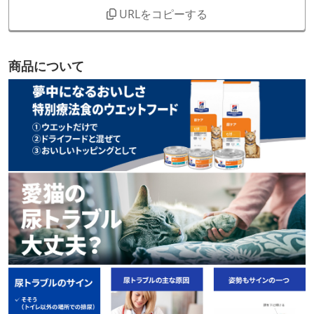
URLをコピーする
商品について