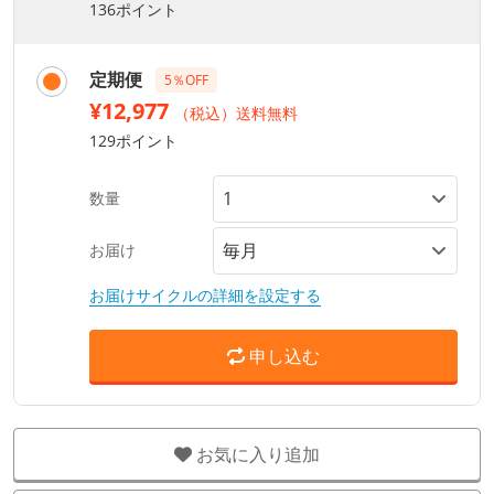
136ポイント
定期便
5％OFF
¥12,977
（税込）送料無料
129ポイント
数量
お届け
お届けサイクルの詳細を設定する
申し込む
お気に入り追加