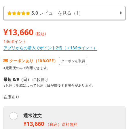
5.0
レビューを見る（1）
¥
13,660
(税込)
136ポイント
アプリからの購入でポイント2倍（＋136ポイント）
クーポンあり（10％OFF）
クーポンを取得
※定期便のみで利用できます。
最短 8/9（日）
にお届け
※お届け地域によってお届け日が前後する場合があります。
在庫あり
通常注文
¥13,660
（税込）送料無料