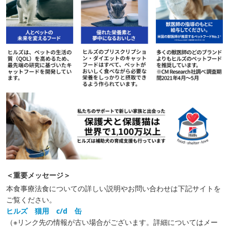
＜重要メッセージ＞
本食事療法食についての詳しい説明やお問い合わせは下記サイトを
ご覧ください。
ヒルズ 猫用 c/d 缶
（※リンク先の情報が古い場合がございます。詳細についてはメー