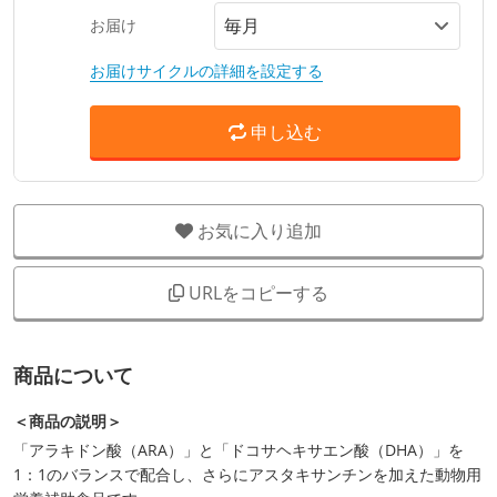
お届け
お届けサイクルの詳細を設定する
申し込む
お気に入り追加
URLをコピーする
商品について
＜商品の説明＞
「アラキドン酸（ARA）」と「ドコサヘキサエン酸（DHA）」を
1：1のバランスで配合し、さらにアスタキサンチンを加えた動物用