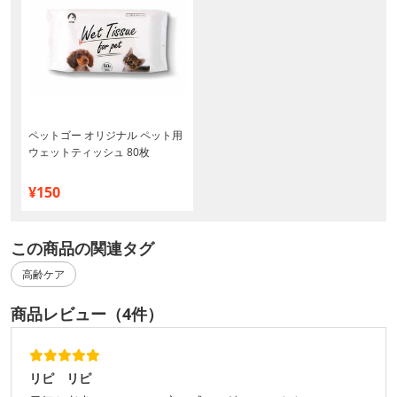
ペットゴー オリジナル ペット用
ウェットティッシュ 80枚
¥150
この商品の関連タグ
高齢ケア
商品レビュー（4件）
リピ リピ