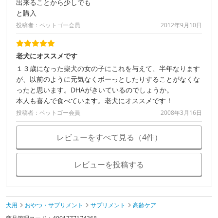
出来ることから少しでも
と購入
投稿者：ペットゴー会員
2012年9月10日
老犬にオススメです
１３歳になった柴犬の女の子にこれを与えて、半年なります
が、以前のように元気なくボーっとしたりすることがなくな
ったと思います。DHAがきいているのでしょうか。
本人も喜んで食べています。老犬にオススメです！
投稿者：ペットゴー会員
2008年3月16日
レビューをすべて見る（4件）
レビューを投稿する
犬用
おやつ・サプリメント
サプリメント
高齢ケア