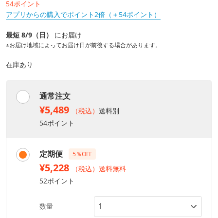
54ポイント
アプリからの購入でポイント2倍（＋54ポイント）
最短 8/9（日）
にお届け
※お届け地域によってお届け日が前後する場合があります。
在庫あり
通常注文
¥5,489
（税込）
送料別
54ポイント
定期便
5％OFF
¥5,228
（税込）送料無料
52ポイント
数量