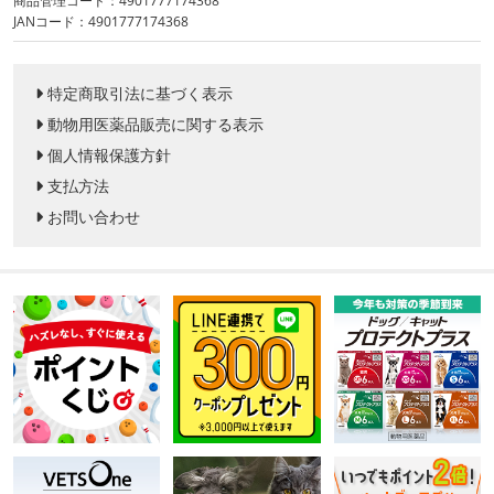
商品管理コード：4901777174368
JANコード：4901777174368
特定商取引法に基づく表示
動物用医薬品販売に関する表示
個人情報保護方針
支払方法
お問い合わせ