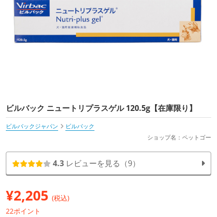
ビルバック ニュートリプラスゲル 120.5g【在庫限り】
ビルバックジャパン
ビルバック
ショップ名：ペットゴー
4.3
レビューを見る（9）
¥
2,205
(税込)
22ポイント