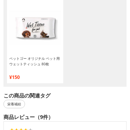
ペットゴー オリジナル ペット用
ウェットティッシュ 80枚
¥150
この商品の関連タグ
栄養補給
商品レビュー（9件）