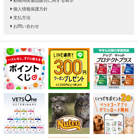
動物用医薬品販売に関する表示
個人情報保護方針
支払方法
お問い合わせ