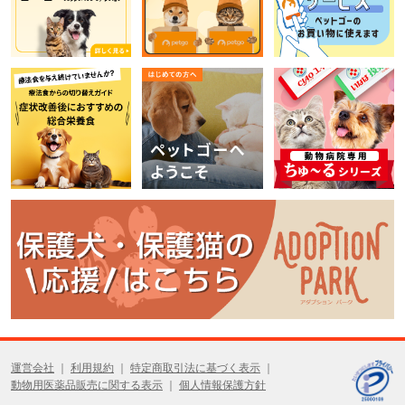
運営会社
利用規約
特定商取引法に基づく表示
動物用医薬品販売に関する表示
個人情報保護方針