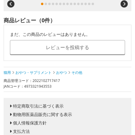
商品レビュー（0件）
まだ、この商品のレビューはありません。
レビューを投稿する
猫用
おやつ・サプリメント
おやつ
その他
商品管理コード：2022102717417
JANコード：4973321943553
特定商取引法に基づく表示
動物用医薬品販売に関する表示
個人情報保護方針
支払方法