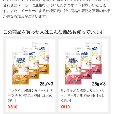
合わせはメーカーに直接行っていただきますようお願いいたしま
す。また、メーカーによる仕様変更に伴い商品の表記と実際の仕様
が異なる場合がございます。
この商品を買った人はこんな商品も買っています
サンライズ AIM30 カリッとトリ
サンライズ AIM30 カリッとトリ
ーツ チキン味 25g×3個【まとめ
ーツ サーモン味 25g×3個【まと
買い】
め買い】
¥810
¥810