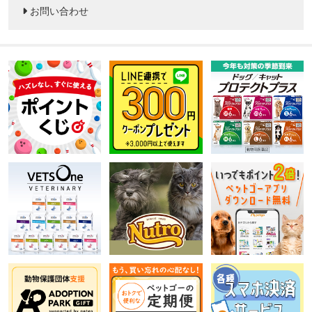
お問い合わせ