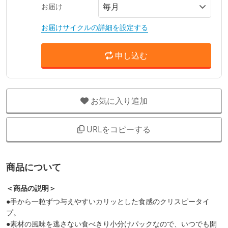
お届け
お届けサイクルの詳細を設定する
申し込む
お気に入り追加
URLをコピーする
商品について
＜商品の説明＞
●手から一粒ずつ与えやすいカリッとした食感のクリスピータイ
プ。
●素材の風味を逃さない食べきり小分けパックなので、いつでも開