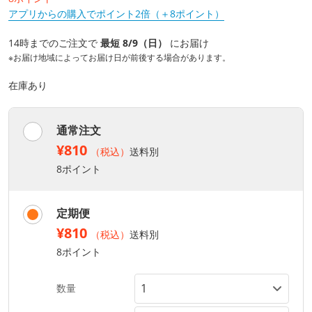
アプリからの購入でポイント2倍（＋8ポイント）
14時までのご注文で
最短 8/9（日）
にお届け
※お届け地域によってお届け日が前後する場合があります。
在庫あり
通常注文
¥810
（税込）
送料別
8ポイント
定期便
¥810
（税込）
送料別
8ポイント
数量