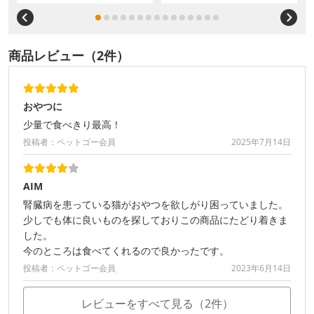
商品レビュー（2件）
おやつに
少量で食べきり最高！
投稿者：ペットゴー会員
2025年7月14日
AIM
腎臓病を患っている猫がおやつを欲しがり困っていました。
少しでも体に良いものを探しておりこの商品にたどり着きま
した。
今のところは食べてくれるので良かったです。
投稿者：ペットゴー会員
2023年6月14日
レビューをすべて見る（2件）