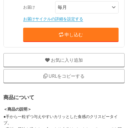
お届け
お届けサイクルの詳細を設定する
申し込む
お気に入り追加
URLをコピーする
商品について
＜商品の説明＞
●手から一粒ずつ与えやすいカリッとした食感のクリスピータイ
プ。