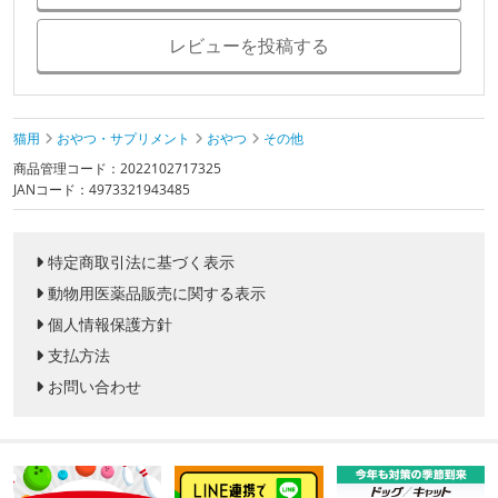
レビューを投稿する
猫用
おやつ・サプリメント
おやつ
その他
商品管理コード：2022102717325
JANコード：4973321943485
特定商取引法に基づく表示
動物用医薬品販売に関する表示
個人情報保護方針
支払方法
お問い合わせ