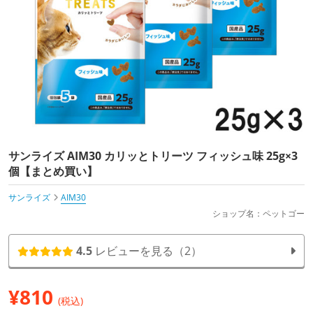
サンライズ AIM30 カリッとトリーツ フィッシュ味 25g×3
個【まとめ買い】
サンライズ
AIM30
ショップ名：ペットゴー
4.5
レビューを見る（2）
¥
810
(税込)