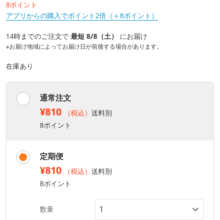
8ポイント
アプリからの購入でポイント2倍（＋8ポイント）
14時までのご注文で
最短 8/8（土）
にお届け
※お届け地域によってお届け日が前後する場合があります。
在庫あり
通常注文
¥810
（税込）
送料別
8ポイント
定期便
¥810
（税込）
送料別
8ポイント
数量