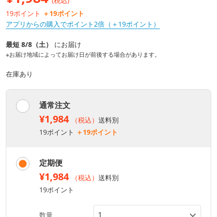
(税込)
19ポイント
＋19ポイント
アプリからの購入でポイント2倍（＋19ポイント）
最短 8/8（土）
にお届け
※お届け地域によってお届け日が前後する場合があります。
在庫あり
通常注文
¥1,984
（税込）
送料別
19ポイント
＋19ポイント
定期便
¥1,984
（税込）
送料別
19ポイント
数量