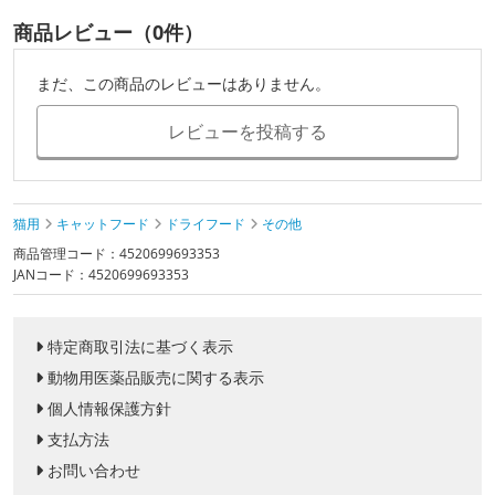
商品レビュー（0件）
まだ、この商品のレビューはありません。
レビューを投稿する
猫用
キャットフード
ドライフード
その他
商品管理コード：4520699693353
JANコード：4520699693353
特定商取引法に基づく表示
動物用医薬品販売に関する表示
個人情報保護方針
支払方法
お問い合わせ