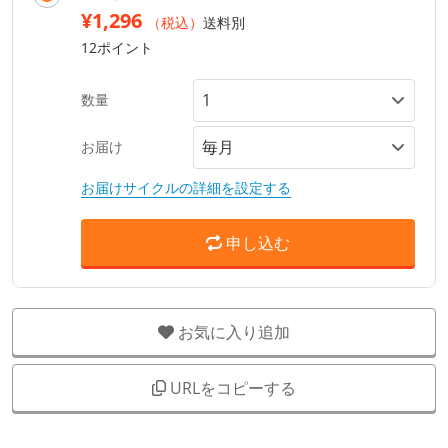
¥1,296
（税込）
送料別
12ポイント
数量
お届け
お届けサイクルの詳細を設定する
申し込む
お気に入り追加
URLをコピーする