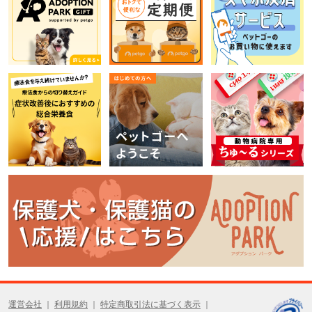
運営会社
利用規約
特定商取引法に基づく表示