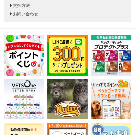
支払方法
お問い合わせ