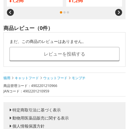
¥1,296
¥1,296
商品レビュー（0件）
まだ、この商品のレビューはありません。
レビューを投稿する
猫用
キャットフード
ウェットフード
モンプチ
商品管理コード：4902201210966
JANコード：4902201210959
特定商取引法に基づく表示
動物用医薬品販売に関する表示
個人情報保護方針