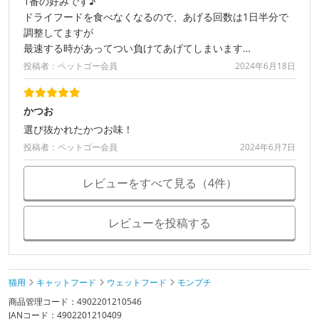
1番の好みです♪
ドライフードを食べなくなるので、あげる回数は1日半分で
調整してますが
最速する時があってつい負けてあげてしまいます…
投稿者：ペットゴー会員
2024年6月18日
かつお
選び抜かれたかつお味！
投稿者：ペットゴー会員
2024年6月7日
レビューをすべて見る（4件）
レビューを投稿する
猫用
キャットフード
ウェットフード
モンプチ
商品管理コード：4902201210546
JANコード：4902201210409