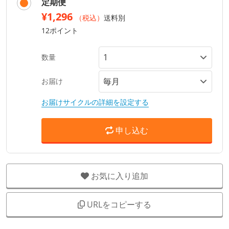
定期便
¥1,296
（税込）
送料別
12ポイント
数量
お届け
お届けサイクルの詳細を設定する
申し込む
お気に入り追加
URLをコピーする