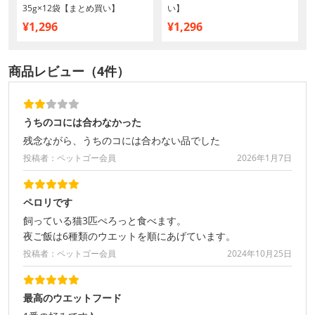
35g×12袋【まとめ買い】
い】
¥1,296
¥1,296
商品レビュー（4件）
うちのコには合わなかった
残念ながら、うちのコには合わない品でした
投稿者：ペットゴー会員
2026年1月7日
ペロリです
飼っている猫3匹ぺろっと食べます。
夜ご飯は6種類のウエットを順にあげています。
投稿者：ペットゴー会員
2024年10月25日
最高のウエットフード