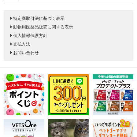
特定商取引法に基づく表示
動物用医薬品販売に関する表示
個人情報保護方針
支払方法
お問い合わせ