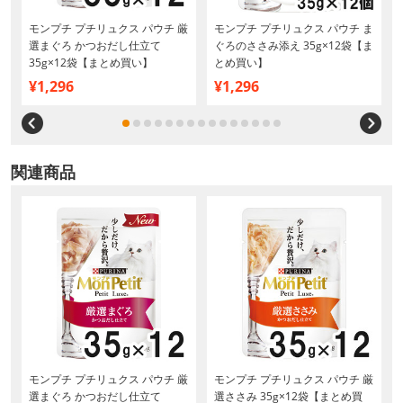
モンプチ プチリュクス パウチ 厳
モンプチ プチリュクス パウチ ま
選まぐろ かつおだし仕立て
ぐろのささみ添え 35g×12袋【ま
35g×12袋【まとめ買い】
とめ買い】
¥1,296
¥1,296
関連商品
モンプチ プチリュクス パウチ 厳
モンプチ プチリュクス パウチ 厳
選まぐろ かつおだし仕立て
選ささみ 35g×12袋【まとめ買