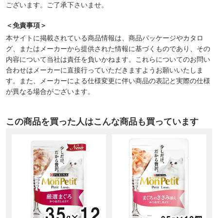
ございます。ご了承下さいませ。
＜免責事項＞
本サイトに掲載されている商品情報は、商品パッケージやカタロ
グ、またはメーカーから提供された情報に基づくものであり、その
内容について当社は責任を負いかねます。これらについてのお問い
合わせはメーカーに直接行っていただきますようお願いいたしま
す。また、メーカーによる仕様変更に伴い商品の表記と実際の仕様
が異なる場合がございます。
この商品を買った人はこんな商品も買っています