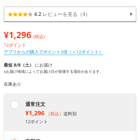
4.2
レビューを見る（4）
¥
1,296
(税込)
12ポイント
アプリからの購入でポイント2倍（＋12ポイント）
最短 8/8（土）
にお届け
※お届け地域によってお届け日が前後する場合があります。
在庫あり
通常注文
¥1,296
（税込）
送料別
12ポイント