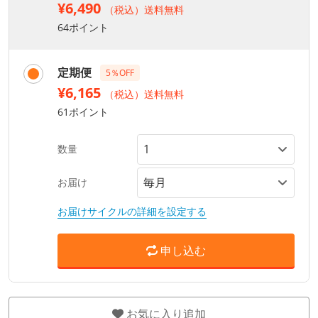
¥6,490
（税込）送料無料
64ポイント
定期便
5％OFF
¥6,165
（税込）送料無料
61ポイント
数量
お届け
お届けサイクルの詳細を設定する
申し込む
お気に入り追加