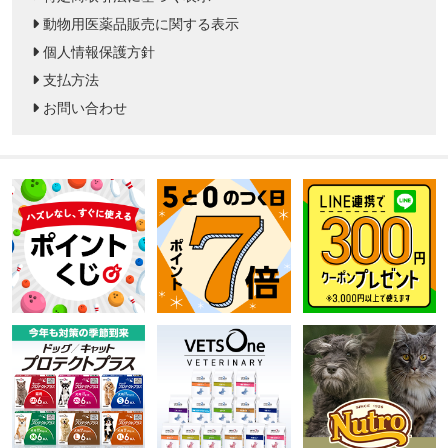
動物用医薬品販売に関する表示
個人情報保護方針
支払方法
お問い合わせ