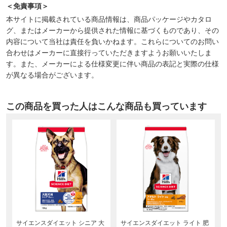
＜免責事項＞
本サイトに掲載されている商品情報は、商品パッケージやカタロ
グ、またはメーカーから提供された情報に基づくものであり、その
内容について当社は責任を負いかねます。これらについてのお問い
合わせはメーカーに直接行っていただきますようお願いいたしま
す。また、メーカーによる仕様変更に伴い商品の表記と実際の仕様
が異なる場合がございます。
この商品を買った人はこんな商品も買っています
サイエンスダイエット シニア 大
サイエンスダイエット ライト 肥