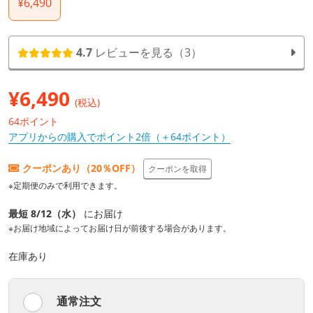
¥6,490
4.7
レビューを見る（3）
¥
6,490
(税込)
64ポイント
アプリからの購入でポイント2倍（＋64ポイント）
クーポンあり（20％OFF）
クーポンを取得
※定期便のみで利用できます。
最短 8/12（水）
にお届け
※お届け地域によってお届け日が前後する場合があります。
在庫あり
通常注文