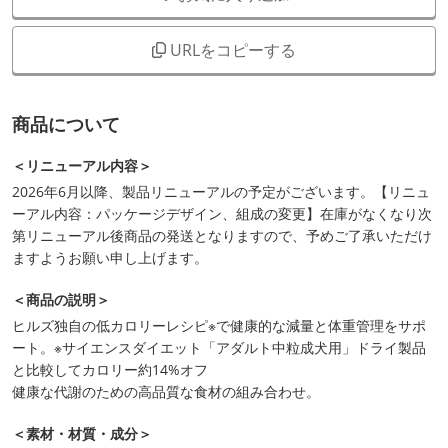
URLをコピーする
商品について
＜リニューアル内容＞
2026年6月以降、製品リニューアルの予定がございます。【リニュ
ーアル内容：パッケージデザイン、組成の変更】在庫がなくなり次
第リニューアル後商品の発送となりますので、予めご了承いただけ
ますようお願い申し上げます。
＜商品の説明＞
ヒルズ独自の低カロリーレシピ※で健康的な減量と体重管理をサポ
ート。※サイエンスダイエット「アダルト中粒成犬用」ドライ製品
と比較してカロリー約14%オフ
健康な代謝のための高品質な食材の組み合わせ。
＜素材・材質・成分＞