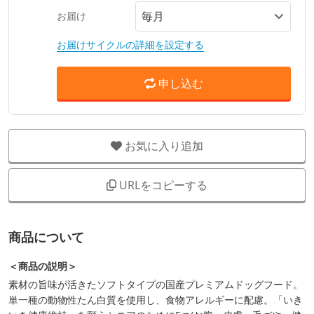
お届け
お届けサイクルの詳細を設定する
申し込む
お気に入り追加
URLをコピーする
商品について
＜商品の説明＞
素材の旨味が活きたソフトタイプの国産プレミアムドッグフード。
単一種の動物性たん白質を使用し、食物アレルギーに配慮。「いき