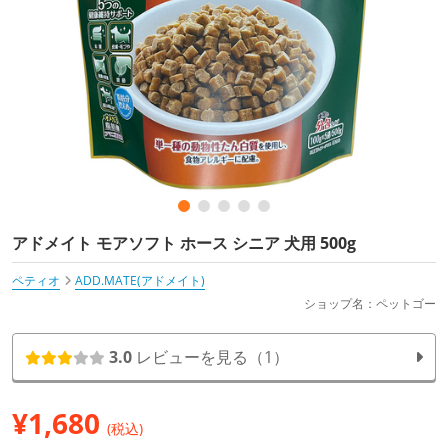
アドメイト モアソフト ホース シニア 犬用 500g
ペティオ
ADD.MATE(アドメイト)
ショップ名：ペットゴー
3.0
レビューを見る（1）
¥
1,680
(税込)