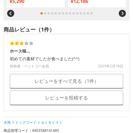
¥5,290
¥12,186
商品レビュー（1件）
ホース味…
初めての素材でしたが食べました(^^)
投稿者：ペットゴー会員
2025年2月18日
レビューをすべて見る（1件）
レビューを投稿する
犬用
ドッグフード
セミモイスト
商品管理コード：4903588141485