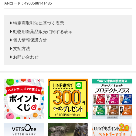
JANコード：4903588141485
特定商取引法に基づく表示
動物用医薬品販売に関する表示
個人情報保護方針
支払方法
お問い合わせ