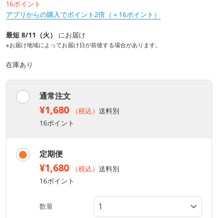
16ポイント
アプリからの購入でポイント2倍（＋16ポイント）
最短 8/11（火）
にお届け
※お届け地域によってお届け日が前後する場合があります。
在庫あり
通常注文
¥1,680
（税込）
送料別
16ポイント
定期便
¥1,680
（税込）
送料別
16ポイント
数量