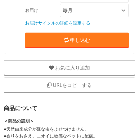
お届け
お届けサイクルの詳細を設定する
申し込む
お気に入り追加
URLをコピーする
商品について
＜商品の説明＞
●天然由来成分が嫌な虫をよせつけません。
●香りをおさえ、ニオイに敏感なペットに配慮。