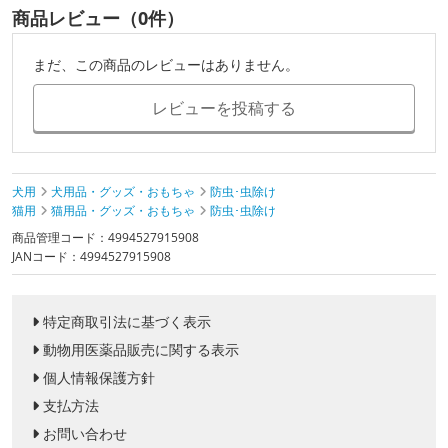
商品レビュー（0件）
まだ、この商品のレビューはありません。
レビューを投稿する
犬用
犬用品・グッズ・おもちゃ
防虫･虫除け
猫用
猫用品・グッズ・おもちゃ
防虫･虫除け
商品管理コード：4994527915908
JANコード：4994527915908
特定商取引法に基づく表示
動物用医薬品販売に関する表示
個人情報保護方針
支払方法
お問い合わせ