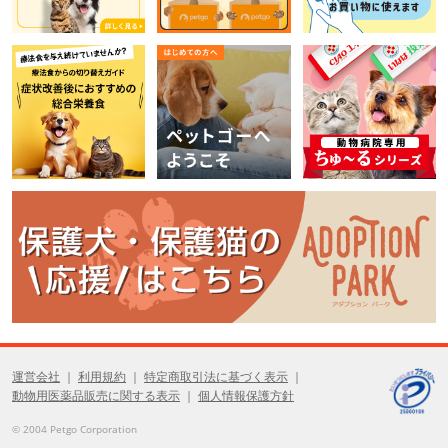
運営会社
利用規約
特定商取引法に基づく表示
動物用医薬品販売に関する表示
個人情報保護方針
© 2004 Petgo Corporation