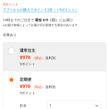
9ポイント
アプリからの購入でポイント2倍（＋9ポイント）
14時までのご注文で
最短 8/9（日）
にお届け
※お届け地域によってお届け日が前後する場合があります。
在庫あり
通常注文
¥970
（税込）
送料別
9ポイント
定期便
¥970
（税込）
送料別
9ポイント
数量