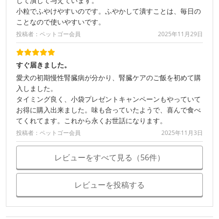
して潰して与えています。
小粒でふやけやすいのです。ふやかして潰すことは、毎日の
ことなので使いやすいです。
投稿者：ペットゴー会員
2025年11月29日
すぐ届きました。
愛犬の初期慢性腎臓病が分かり、腎臓ケアのご飯を初めて購
入しました。
タイミング良く、小袋プレゼントキャンペーンもやっていて
お得に購入出来ました。味も合っていたようで、喜んで食べ
てくれてます。これから永くお世話になります。
投稿者：ペットゴー会員
2025年11月3日
レビューをすべて見る（56件）
レビューを投稿する