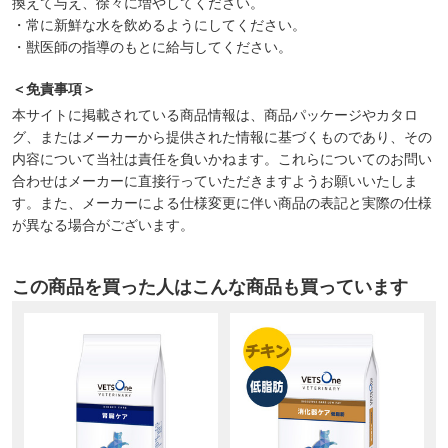
換えて与え、徐々に増やしてください。
・常に新鮮な水を飲めるようにしてください。
・獣医師の指導のもとに給与してください。
＜免責事項＞
本サイトに掲載されている商品情報は、商品パッケージやカタロ
グ、またはメーカーから提供された情報に基づくものであり、その
内容について当社は責任を負いかねます。これらについてのお問い
合わせはメーカーに直接行っていただきますようお願いいたしま
す。また、メーカーによる仕様変更に伴い商品の表記と実際の仕様
が異なる場合がございます。
この商品を買った人はこんな商品も買っています