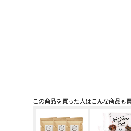
この商品を買った人はこんな商品も