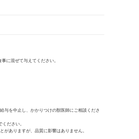
食事に混ぜて与えてください。
に給与を中止し、かかりつけの獣医師にご相談くださ
でください。
ことがありますが、品質に影響はありません。