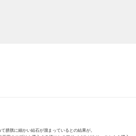
初めて膀胱に細かい結石が溜まっているとの結果が。