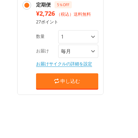
定期便
5％OFF
¥2,726
（税込）送料無料
27ポイント
数量
お届け
お届けサイクルの詳細を設定
申し込む