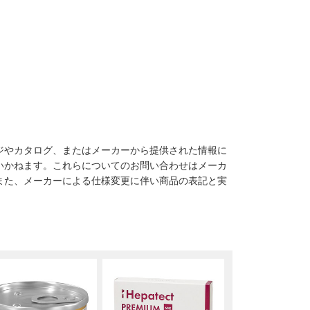
ジやカタログ、またはメーカーから提供された情報に
いかねます。これらについてのお問い合わせはメーカ
また、メーカーによる仕様変更に伴い商品の表記と実