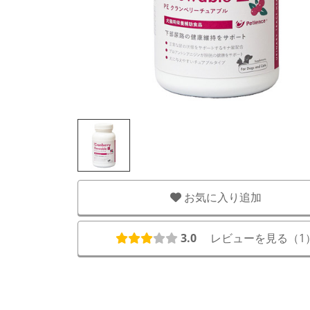
お気に入り追加
3.0
レビューを見る（
1