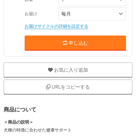
お届け
お届けサイクルの詳細を設定する
申し込む
お気に入り追加
URLをコピーする
商品について
＜商品の説明＞
犬種の特徴に合わせた健康サポート