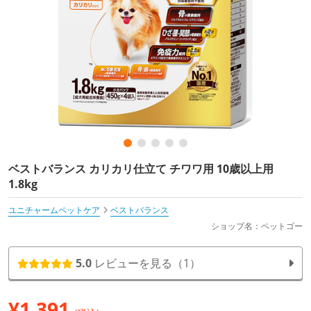
ベストバランス カリカリ仕立て チワワ用 10歳以上用
1.8kg
ユニチャームペットケア
ベストバランス
ショップ名：ペットゴー
5.0
レビューを見る（1）
¥
1,391