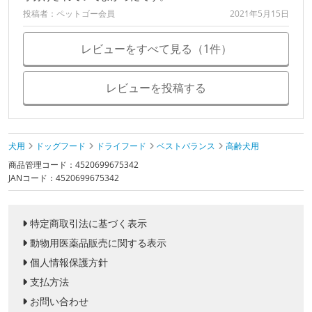
投稿者：ペットゴー会員
2021年5月15日
レビューをすべて見る（1件）
レビューを投稿する
犬用
ドッグフード
ドライフード
ベストバランス
高齢犬用
商品管理コード：4520699675342
JANコード：4520699675342
特定商取引法に基づく表示
動物用医薬品販売に関する表示
個人情報保護方針
支払方法
お問い合わせ