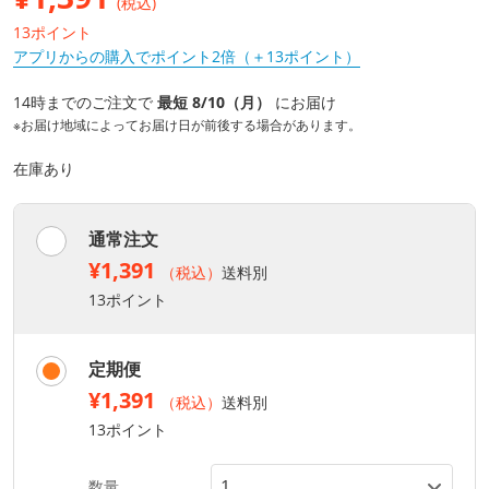
(税込)
13ポイント
アプリからの購入でポイント2倍（＋13ポイント）
14時までのご注文で
最短 8/10（月）
にお届け
※お届け地域によってお届け日が前後する場合があります。
在庫あり
通常注文
¥1,391
（税込）
送料別
13ポイント
定期便
¥1,391
（税込）
送料別
13ポイント
数量