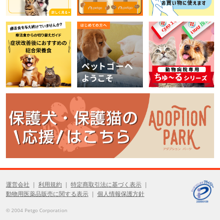
運営会社
利用規約
特定商取引法に基づく表示
動物用医薬品販売に関する表示
個人情報保護方針
© 2004 Petgo Corporation