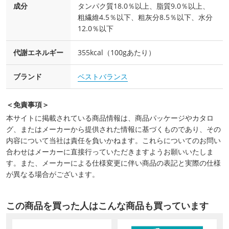
成分
タンパク質18.0％以上、脂質9.0％以上、
粗繊維4.5％以下、粗灰分8.5％以下、水分
12.0％以下
代謝エネルギー
355kcal（100gあたり）
ブランド
ベストバランス
＜免責事項＞
本サイトに掲載されている商品情報は、商品パッケージやカタロ
グ、またはメーカーから提供された情報に基づくものであり、その
内容について当社は責任を負いかねます。これらについてのお問い
合わせはメーカーに直接行っていただきますようお願いいたしま
す。また、メーカーによる仕様変更に伴い商品の表記と実際の仕様
が異なる場合がございます。
この商品を買った人はこんな商品も買っています