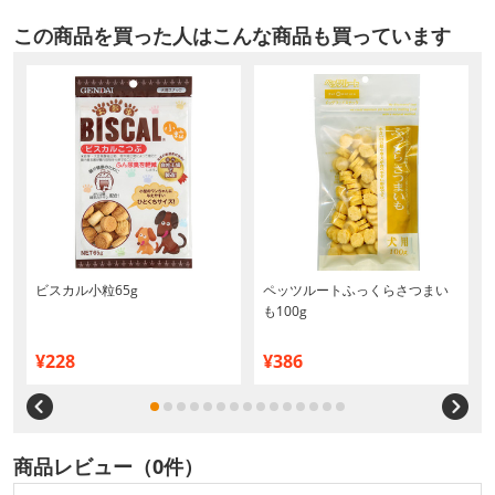
この商品を買った人はこんな商品も買っています
ビスカル小粒65g
ペッツルートふっくらさつまい
も100g
¥228
¥386
商品レビュー（0件）