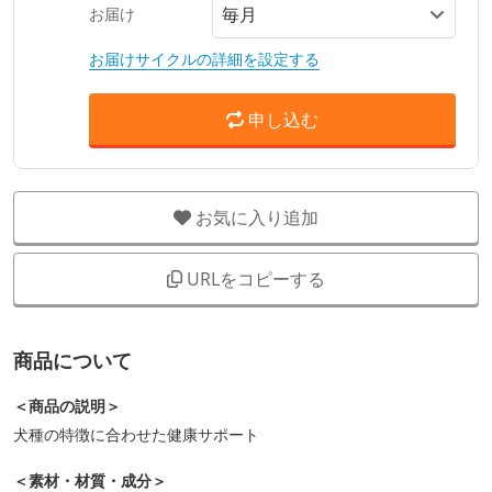
お届け
お届けサイクルの詳細を設定する
申し込む
お気に入り追加
URLをコピーする
商品について
＜商品の説明＞
犬種の特徴に合わせた健康サポート
＜素材・材質・成分＞