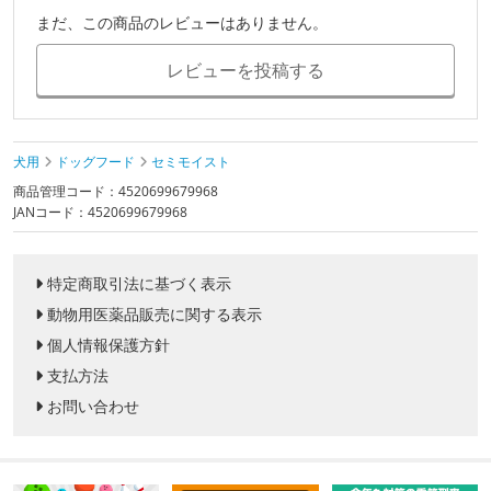
まだ、この商品のレビューはありません。
レビューを投稿する
犬用
ドッグフード
セミモイスト
商品管理コード：4520699679968
JANコード：4520699679968
特定商取引法に基づく表示
動物用医薬品販売に関する表示
個人情報保護方針
支払方法
お問い合わせ