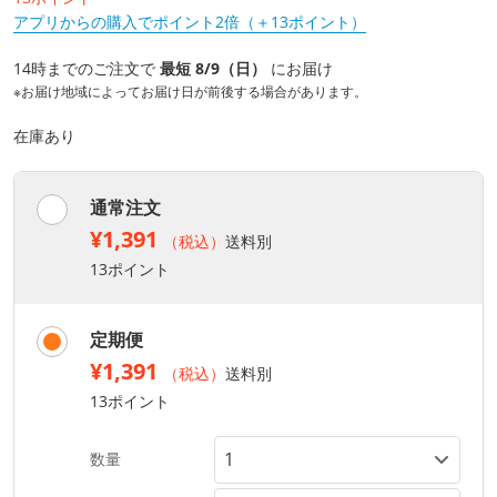
アプリからの購入でポイント2倍（＋13ポイント）
14時までのご注文で
最短 8/9（日）
にお届け
※お届け地域によってお届け日が前後する場合があります。
在庫あり
通常注文
¥1,391
（税込）
送料別
13ポイント
定期便
¥1,391
（税込）
送料別
13ポイント
数量