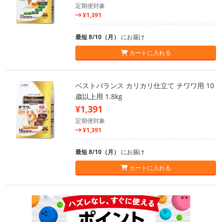
定期便対象
¥1,391
最短 8/10（月）
にお届け
カートに入れる
ベストバランス カリカリ仕立て チワワ用 10
歳以上用 1.8kg
¥1,391
定期便対象
¥1,391
最短 8/10（月）
にお届け
カートに入れる