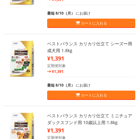
最短 8/10（月）
にお届け
カートに入れる
ベストバランス カリカリ仕立て シーズー用
成犬用 1.8kg
¥1,391
定期便対象
¥1,391
最短 8/10（月）
にお届け
カートに入れる
ベストバランス カリカリ仕立て ミニチュア
ダックスフンド用 10歳以上用 1.8kg
¥1,391
定期便対象