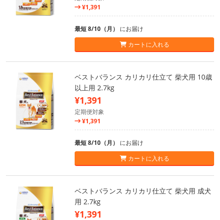
¥1,391
最短 8/10（月）
にお届け
カートに入れる
ベストバランス カリカリ仕立て 柴犬用 10歳
以上用 2.7kg
¥1,391
定期便対象
¥1,391
最短 8/10（月）
にお届け
カートに入れる
ベストバランス カリカリ仕立て 柴犬用 成犬
用 2.7kg
¥1,391