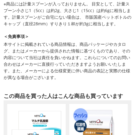
※商品には計量スプーンが入っておりません。 目安として、計量ス
プーン小さじ1（5cc）は約2g、大さじ1（15cc）は約6gに相当しま
す。計量スプーンがご自宅にない場合は、 市販国産ペットボトルの
キャップ（直径28mm）すりきり１杯が約3gに相当します。
＜免責事項＞
本サイトに掲載されている商品情報は、商品パッケージやカタロ
グ、またはメーカーから提供された情報に基づくものであり、その
内容について当社は責任を負いかねます。これらについてのお問い
合わせはメーカーに直接行っていただきますようお願いいたしま
す。また、メーカーによる仕様変更に伴い商品の表記と実際の仕様
が異なる場合がございます。
この商品を買った人はこんな商品も買っています