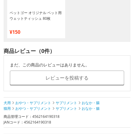
ペットゴー オリジナル ペット用
ウェットティッシュ 80枚
¥150
商品レビュー（0件）
まだ、この商品のレビューはありません。
レビューを投稿する
犬用
おやつ・サプリメント
サプリメント
おなか・腸
猫用
おやつ・サプリメント
サプリメント
おなか・腸
商品管理コード：4562164190318
JANコード：4562164190318