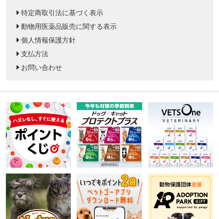
特定商取引法に基づく表示
動物用医薬品販売に関する表示
個人情報保護方針
支払方法
お問い合わせ