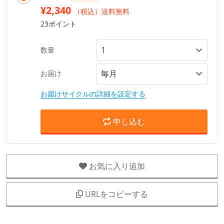
¥2,340
（税込）送料無料
23ポイント
数量
お届け
お届けサイクルの詳細を設定する
申し込む
お気に入り追加
URLをコピーする