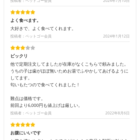
投稿者：ペットゴー会員
2024年7月10日
よく食べます。
大好きで、よく食べてくれます。
投稿者：ペットゴー会員
2024年1月12日
ビックリ
他で定期注文してましたが在庫がなくこちらで頼みました。
うちの子は歯がほぼ無いためお湯でふやかしてあげるように
してます。
匂いもたつので食べてくれました！
難点は価格です。
前回より6,000円も値上げは厳しい。
投稿者：ペットゴー会員
2022年8月6日
お腹にいいです