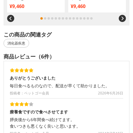
¥9,460
¥9,460
この商品の関連タグ
消化器疾患
商品レビュー（6件）
ありがとうございました
毎日食べるものなので、配送が早くて助かりました。
投稿者：ペットゴー会員
2026年6月26日
療養食ですので食べさせてます
膵炎後から6年間食べ続けてます。
食いつきも悪くなく良いと思います。