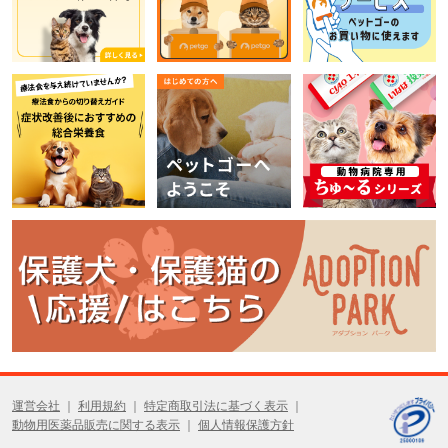
運営会社
利用規約
特定商取引法に基づく表示
動物用医薬品販売に関する表示
個人情報保護方針