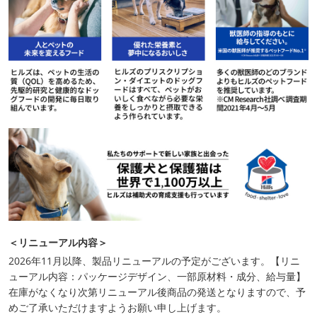
＜リニューアル内容＞
2026年11月以降、製品リニューアルの予定がございます。【リニ
ューアル内容：パッケージデザイン、一部原材料・成分、給与量】
在庫がなくなり次第リニューアル後商品の発送となりますので、予
めご了承いただけますようお願い申し上げます。