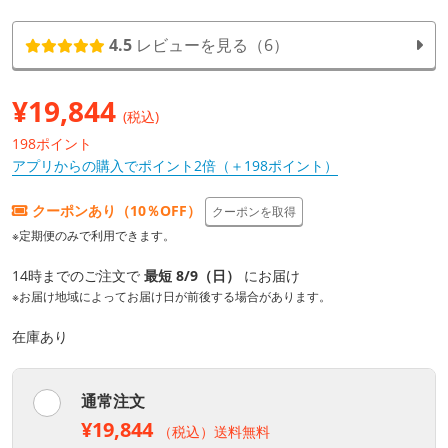
4.5
レビューを見る（6）
¥
19,844
(税込)
198ポイント
アプリからの購入でポイント2倍（＋198ポイント）
クーポンあり（10％OFF）
クーポンを取得
※定期便のみで利用できます。
14時までのご注文で
最短 8/9（日）
にお届け
※お届け地域によってお届け日が前後する場合があります。
在庫あり
通常注文
¥19,844
（税込）送料無料