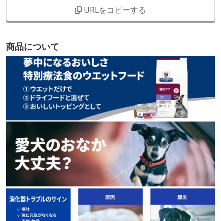
URLをコピーする
商品について