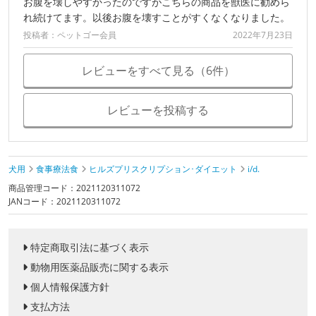
お腹を壊しやすかったのですがこちらの商品を獣医に勧めら
れ続けてます。以後お腹を壊すことがすくなくなりました。
投稿者：ペットゴー会員
2022年7月23日
レビューをすべて見る（6件）
レビューを投稿する
犬用
食事療法食
ヒルズプリスクリプション･ダイエット
i/d.
商品管理コード：2021120311072
JANコード：2021120311072
特定商取引法に基づく表示
動物用医薬品販売に関する表示
個人情報保護方針
支払方法