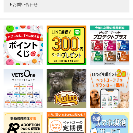
お問い合わせ