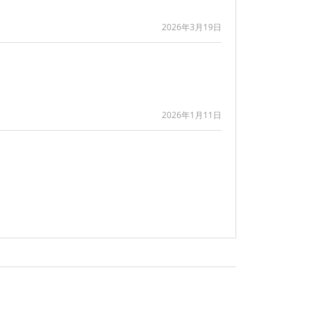
2026年3月19日
2026年1月11日