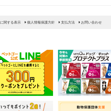
に関する表示
個人情報保護方針
支払方法
お問い合わせ