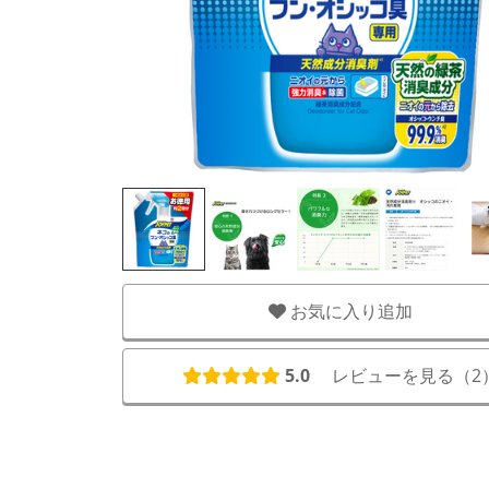
お気に入り追加
5.0
レビューを見る（
2