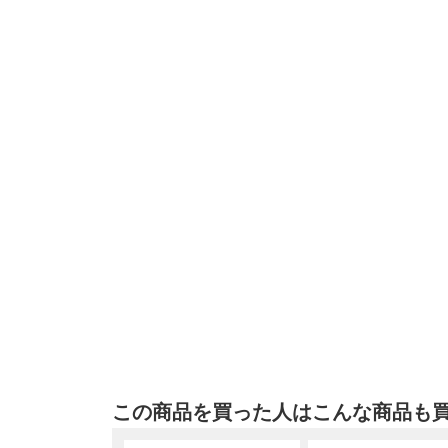
この商品を買った人はこんな商品も