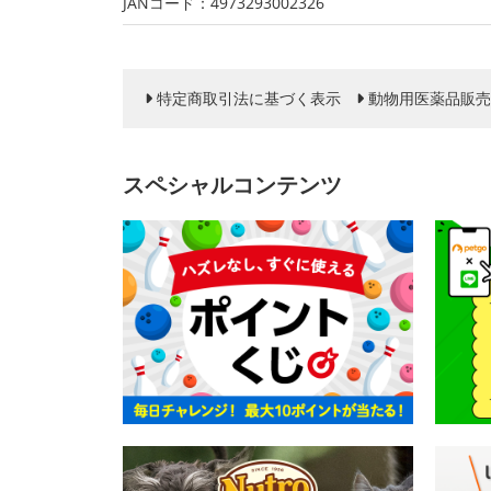
JANコード：4973293002326
特定商取引法に基づく表示
動物用医薬品販売
スペシャルコンテンツ