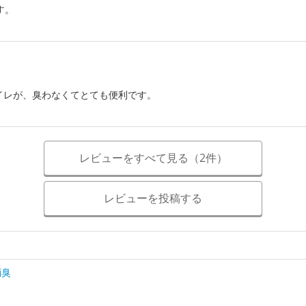
す。
イレが、臭わなくてとても便利です。
レビューをすべて見る（2件）
レビューを投稿する
消臭