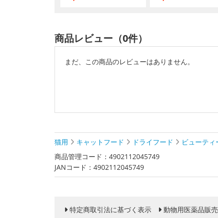
商品レビュー（0件）
まだ、この商品のレビューはありません。
猫用
キャットフード
ドライフード
ビューティ
商品管理コード：4902112045749
JANコード：4902112045749
特定商取引法に基づく表示
動物用医薬品販売