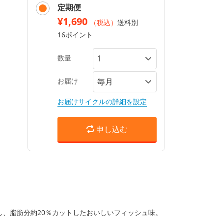
定期便
¥1,690
（税込）
送料別
16ポイント
数量
お届け
お届けサイクルの詳細を設定
申し込む
、脂肪分約20％カットしたおいしいフィッシュ味。