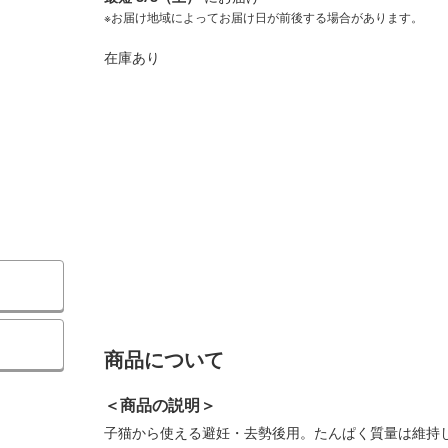
※お届け地域によってお届け日が前後する場合があります。
在庫あり
商品について
＜商品の説明＞
子猫から使える避妊・去勢後用。たんぱく質量は維持し