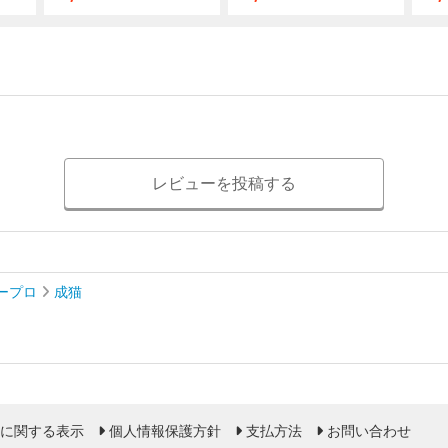
レビューを投稿する
ープロ
成猫
に関する表示
個人情報保護方針
支払方法
お問い合わせ