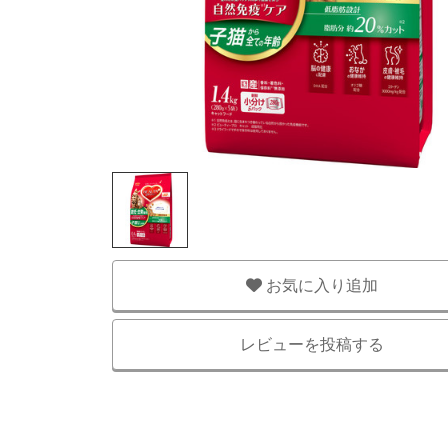
お気に入り追加
レビューを投稿する