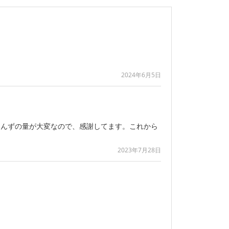
2024年6月5日
ゃんずの量が大変なので、感謝してます。これから
2023年7月28日