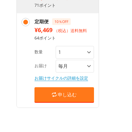
71ポイント
定期便
10％OFF
¥6,469
（税込）送料無料
64ポイント
数量
お届け
お届けサイクルの詳細を設定
申し込む