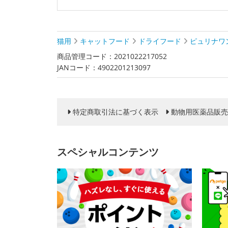
猫用
キャットフード
ドライフード
ピュリナワ
商品管理コード：2021022217052
JANコード：4902201213097
特定商取引法に基づく表示
動物用医薬品販売
スペシャルコンテンツ