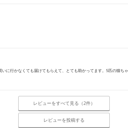
買いに行かなくても届けてもらえて、とても助かってます。5匹の猫ち
レビューをすべて見る（2件）
レビューを投稿する