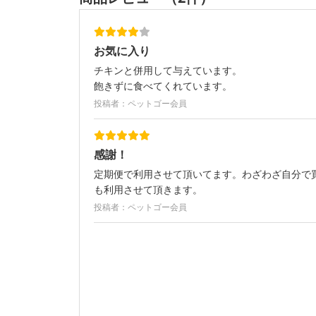
お気に入り
チキンと併用して与えています。
飽きずに食べてくれています。
投稿者：ペットゴー会員
感謝！
定期便で利用させて頂いてます。わざわざ自分で
も利用させて頂きます。
投稿者：ペットゴー会員