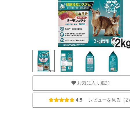
お気に入り追加
4.5
レビューを見る（
2