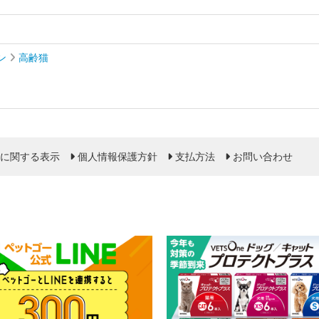
ン
高齢猫
に関する表示
個人情報保護方針
支払方法
お問い合わせ