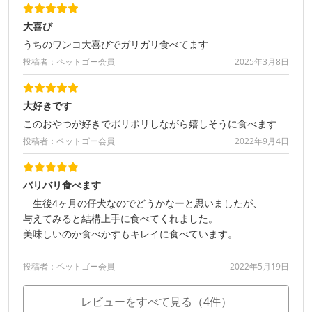
大喜び
うちのワンコ大喜びでガリガリ食べてます
投稿者：ペットゴー会員
2025年3月8日
大好きです
このおやつが好きでポリポリしながら嬉しそうに食べます
投稿者：ペットゴー会員
2022年9月4日
バリバリ食べます
生後4ヶ月の仔犬なのでどうかなーと思いましたが、
与えてみると結構上手に食べてくれました。
美味しいのか食べかすもキレイに食べています。
投稿者：ペットゴー会員
2022年5月19日
レビューをすべて見る（4件）