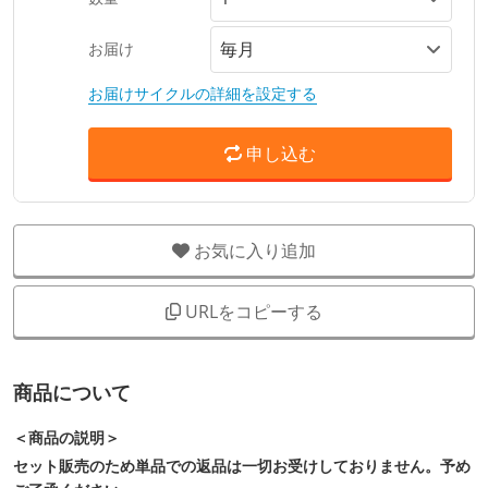
お届け
お届けサイクルの詳細を設定する
申し込む
お気に入り追加
URLをコピーする
商品について
＜商品の説明＞
セット販売のため単品での返品は一切お受けしておりません。予め