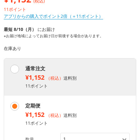
(税込)
11ポイント
アプリからの購入でポイント2倍（＋11ポイント）
最短 8/10（月）
にお届け
※お届け地域によってお届け日が前後する場合があります。
在庫あり
通常注文
¥1,152
（税込）
送料別
11ポイント
定期便
¥1,152
（税込）
送料別
11ポイント
数量