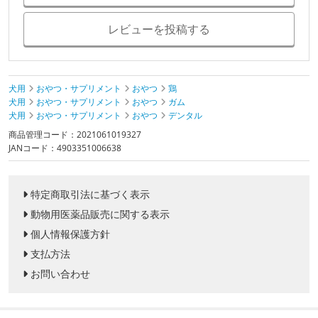
レビューを投稿する
犬用
おやつ・サプリメント
おやつ
鶏
犬用
おやつ・サプリメント
おやつ
ガム
犬用
おやつ・サプリメント
おやつ
デンタル
商品管理コード：2021061019327
JANコード：4903351006638
特定商取引法に基づく表示
動物用医薬品販売に関する表示
個人情報保護方針
支払方法
お問い合わせ