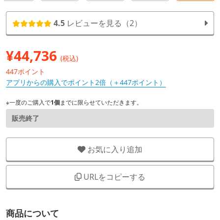
4.5
レビューを見る（2）
¥
44,736
(税込)
447ポイント
アプリからの購入でポイント2倍（＋447ポイント）
※一度のご購入で
1個
までに限らせていただきます。
販売終了
お気に入り追加
URLをコピーする
商品について