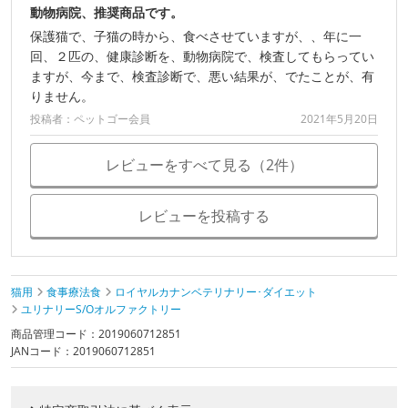
動物病院、推奨商品です。
保護猫で、子猫の時から、食べさせていますが、、年に一
回、２匹の、健康診断を、動物病院で、検査してもらってい
ますが、今まで、検査診断で、悪い結果が、でたことが、有
りません。
投稿者：ペットゴー会員
2021年5月20日
レビューをすべて見る（2件）
レビューを投稿する
猫用
食事療法食
ロイヤルカナンベテリナリー･ダイエット
ユリナリーS/Oオルファクトリー
商品管理コード：2019060712851
JANコード：2019060712851