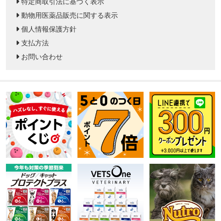
特定商取引法に基づく表示
動物用医薬品販売に関する表示
個人情報保護方針
支払方法
お問い合わせ