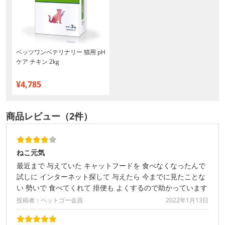
ベッツワンベテリナリー 猫用 pH
ケア チキン 2kg
¥4,785
商品レビュー（2件）
ねこ元気
最近まで 与えていた キャットフードを 食べなくなったんで
試しに インターネット探して 与えたら 今までに見たことな
い 勢いで 食べてくれて 排便も よくするので助かっています
投稿者：ペットゴー会員
2022年1月13日