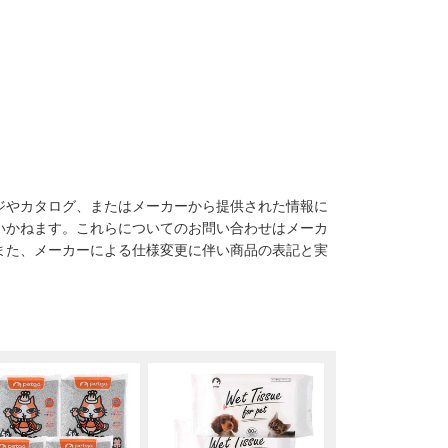
。
ジやカタログ、またはメーカーから提供された情報に
いかねます。これらについてのお問い合わせはメーカ
また、メーカーによる仕様変更に伴い商品の表記と実