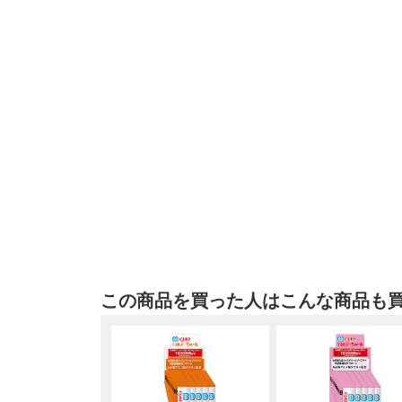
この商品を買った人はこんな商品も