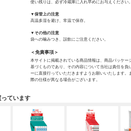
使い残りは、必ず冷蔵庫に入れ早めにお与えください
▼保管上の注意
高温多湿を避け、常温で保存。
▼その他の注意
袋への噛みつき、誤飲にご注意ください。
＜免責事項＞
本サイトに掲載されている商品情報は、商品パッケー
基づくものであり、その内容について当社は責任を負
ーに直接行っていただきますようお願いいたします。
際の仕様が異なる場合がございます。
買っています