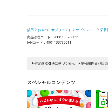
猫用
おやつ・サプリメント
サプリメント
栄養
商品管理コード：4901133780011
JANコード：4901133780011
特定商取引法に基づく表示
動物用医薬品販売
スペシャルコンテンツ