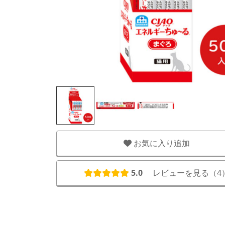
お気に入り追加
5.0
レビューを見る（
4