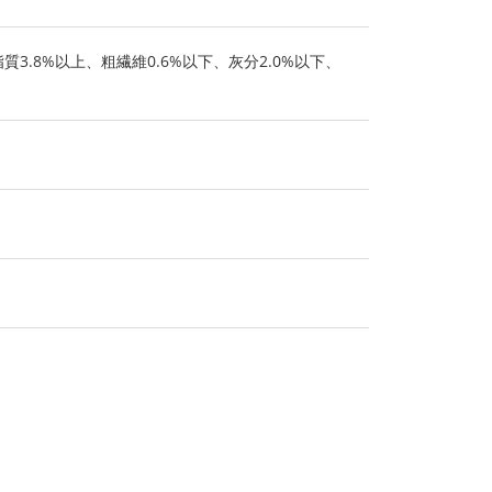
質3.8%以上、粗繊維0.6%以下、灰分2.0%以下、