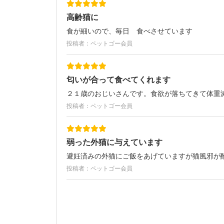
高齢猫に
食が細いので、毎日 食べさせています
投稿者：ペットゴー会員
匂いが合って食べてくれます
２１歳のおじいさんです。食欲が落ちてきて体重
投稿者：ペットゴー会員
弱った外猫に与えています
避妊済みの外猫にご飯をあげていますが猫風邪が
投稿者：ペットゴー会員