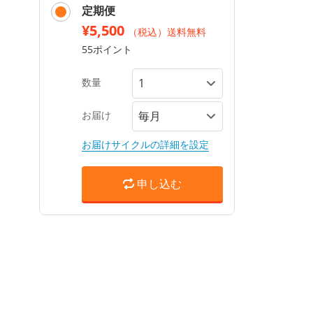
定期便
¥5,500
（税込）送料無料
55ポイント
数量
お届け
お届けサイクルの詳細を設定
申し込む