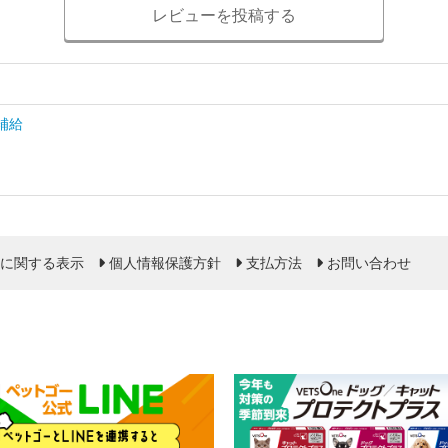
レビューを投稿する
補給
に関する表示
個人情報保護方針
支払方法
お問い合わせ