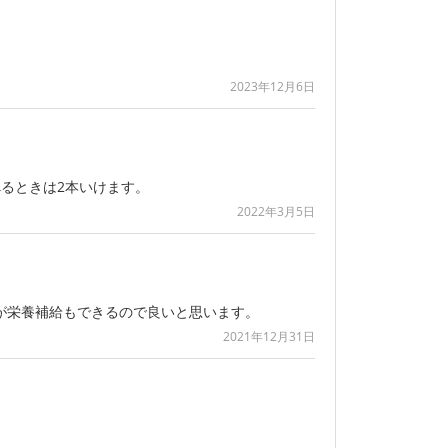
2023年12月6日
るときは2本いけます。
2022年3月5日
が栄養補給もできるので良いと思います。
2021年12月31日