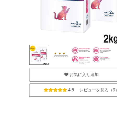
お気に入り追加
4.9
レビューを見る（
9