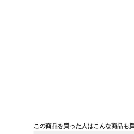
この商品を買った人はこんな商品も