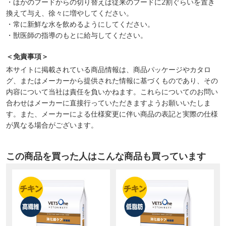
・ほかのフードからの切り替えは従来のフードに2割ぐらいを置き
換えて与え、徐々に増やしてください。
・常に新鮮な水を飲めるようにしてください。
・獣医師の指導のもとに給与してください。
＜免責事項＞
本サイトに掲載されている商品情報は、商品パッケージやカタロ
グ、またはメーカーから提供された情報に基づくものであり、その
内容について当社は責任を負いかねます。これらについてのお問い
合わせはメーカーに直接行っていただきますようお願いいたしま
す。また、メーカーによる仕様変更に伴い商品の表記と実際の仕様
が異なる場合がございます。
この商品を買った人はこんな商品も買っています