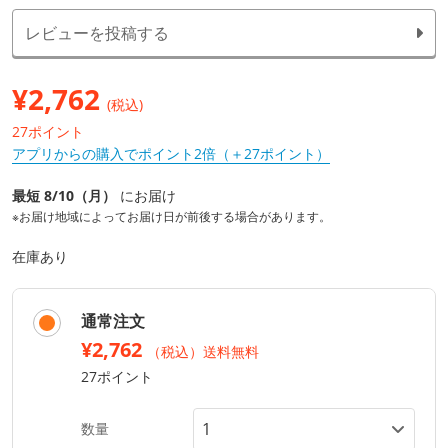
レビューを投稿する
¥
2,762
(税込)
27ポイント
アプリからの購入でポイント2倍（＋27ポイント）
最短 8/10（月）
にお届け
※お届け地域によってお届け日が前後する場合があります。
在庫あり
通常注文
¥2,762
（税込）送料無料
27ポイント
数量