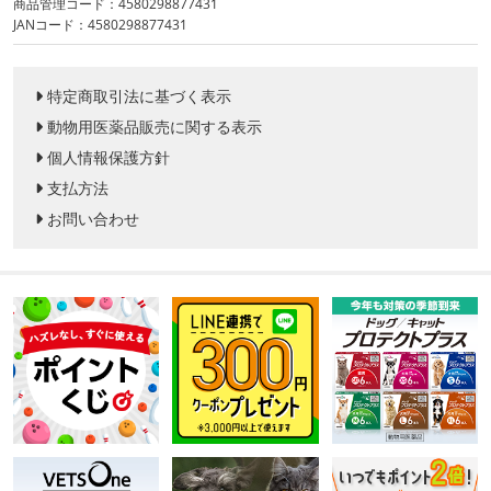
商品管理コード：4580298877431
JANコード：4580298877431
特定商取引法に基づく表示
動物用医薬品販売に関する表示
個人情報保護方針
支払方法
お問い合わせ