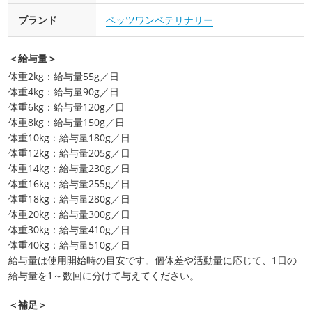
ブランド
ベッツワンベテリナリー
＜給与量＞
体重2kg：給与量55g／日
体重4kg：給与量90g／日
体重6kg：給与量120g／日
体重8kg：給与量150g／日
体重10kg：給与量180g／日
体重12kg：給与量205g／日
体重14kg：給与量230g／日
体重16kg：給与量255g／日
体重18kg：給与量280g／日
体重20kg：給与量300g／日
体重30kg：給与量410g／日
体重40kg：給与量510g／日
給与量は使用開始時の目安です。個体差や活動量に応じて、1日の
給与量を1～数回に分けて与えてください。
＜補足＞