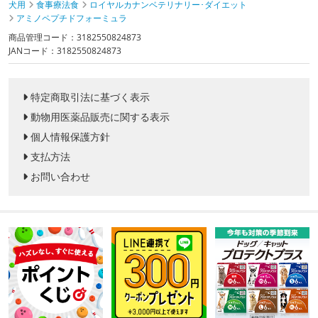
犬用
食事療法食
ロイヤルカナンベテリナリー･ダイエット
アミノペプチドフォーミュラ
商品管理コード：3182550824873
JANコード：3182550824873
特定商取引法に基づく表示
動物用医薬品販売に関する表示
個人情報保護方針
支払方法
お問い合わせ