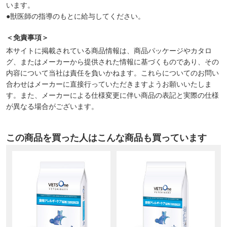
います。
●獣医師の指導のもとに給与してください。
＜免責事項＞
本サイトに掲載されている商品情報は、商品パッケージやカタロ
グ、またはメーカーから提供された情報に基づくものであり、その
内容について当社は責任を負いかねます。これらについてのお問い
合わせはメーカーに直接行っていただきますようお願いいたしま
す。また、メーカーによる仕様変更に伴い商品の表記と実際の仕様
が異なる場合がございます。
この商品を買った人はこんな商品も買っています