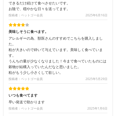
できるだけ続けて食べさせたいです。
お陰で、穏やかな日々を送ってます。
投稿者：ペットゴー会員
2025年6月16日
美味しそうに食べます。
アレルギーの為、獣医さんのすすめでこちらを購入しまし
た。
粒が大きいので砕いて与えています。美味しく食べていま
す。
うんちの量が少なくなりました！今まで食べていたものには
穀物が結構入っていたんだなと思いました。
粒がもう少し小さくして欲しい。
投稿者：ペットゴー会員
2025年5月29日
いつも食べてます
早い発送で助かります
投稿者：ペットゴー会員
2025年1月6日