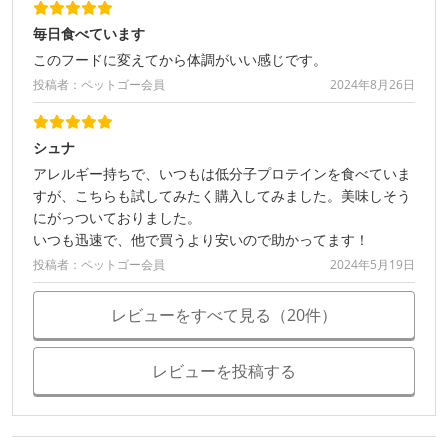
毎日食べています
このフードに変えてから体調がいい感じです。
投稿者：ペットゴー会員
2024年8月26日
シュナ
アレルギー持ちで、いつもは低分子プロテインを食べていま
すが、こちらも試してみたく購入してみました。美味しそう
にがっついておりました。
いつも迅速で、他で買うより安いので助かってます！
投稿者：ペットゴー会員
2024年5月19日
レビューをすべて見る（20件）
レビューを投稿する