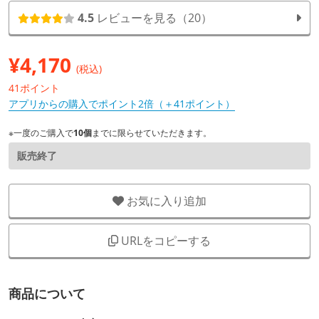
4.5
レビューを見る（20）
¥
4,170
(税込)
41ポイント
アプリからの購入でポイント2倍（＋41ポイント）
※一度のご購入で
10個
までに限らせていただきます。
販売終了
お気に入り追加
URLをコピーする
商品について