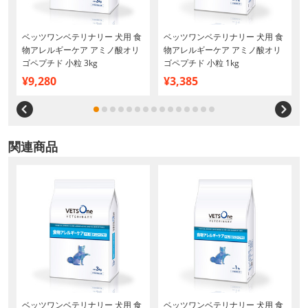
ベッツワンベテリナリー 犬用 食
ベッツワンベテリナリー 犬用 食
物アレルギーケア アミノ酸オリ
物アレルギーケア アミノ酸オリ
ゴペプチド 小粒 3kg
ゴペプチド 小粒 1kg
¥9,280
¥3,385
関連商品
ベッツワンベテリナリー 犬用 食
ベッツワンベテリナリー 犬用 食