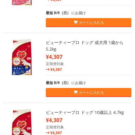
最短 8/9（日）
にお届け
カートに入れる
ビューティープロ ドッグ 成犬用 1歳から
5.2kg
¥4,307
定期便対象
¥4,307
最短 8/9（日）
にお届け
カートに入れる
ビューティープロ ドッグ 10歳以上 4.7kg
¥4,307
定期便対象
¥4,307