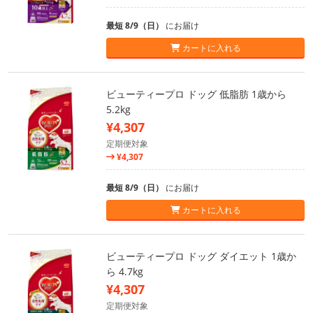
最短 8/9（日）
にお届け
カートに入れる
ビューティープロ ドッグ 低脂肪 1歳から
5.2kg
¥4,307
定期便対象
¥4,307
最短 8/9（日）
にお届け
カートに入れる
ビューティープロ ドッグ ダイエット 1歳か
ら 4.7kg
¥4,307
定期便対象