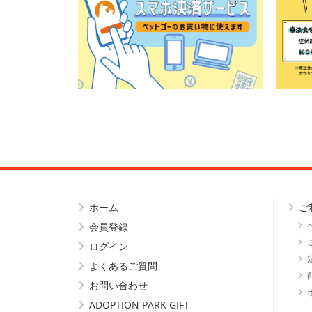
ホーム
ご
会員登録
ログイン
よくあるご質問
お問い合わせ
ADOPTION PARK GIFT