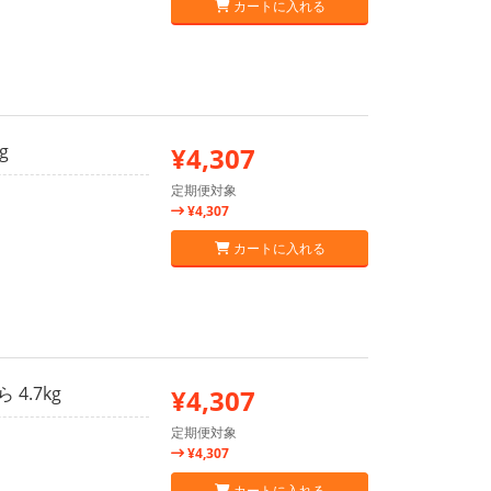
カートに入れる
g
¥4,307
定期便対象
¥4,307
カートに入れる
4.7kg
¥4,307
定期便対象
¥4,307
カートに入れる