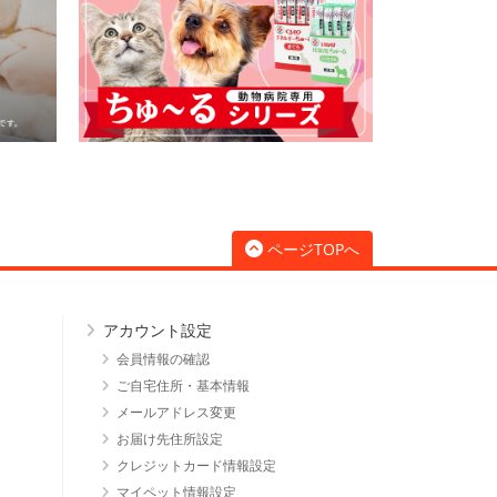
ページTOPへ
アカウント設定
会員情報の確認
ご自宅住所・基本情報
メールアドレス変更
お届け先住所設定
クレジットカード情報設定
マイペット情報設定