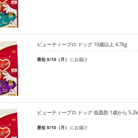
ビューティープロ ドッグ 10歳以上 4.7kg
最短 8/10（月）
にお届け
ビューティープロ ドッグ 低脂肪 1歳から 5.2k
最短 8/10（月）
にお届け