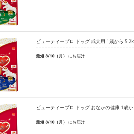
ビューティープロ ドッグ 成犬用 1歳から 5.2k
最短 8/10（月）
にお届け
ビューティープロ ドッグ おなかの健康 1歳から 
最短 8/10（月）
にお届け