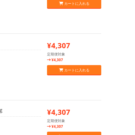
カートに入れる
¥4,307
定期便対象
¥4,307
カートに入れる
g
¥4,307
定期便対象
¥4,307