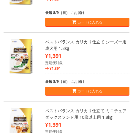
最短 8/9（日）
にお届け
カートに入れる
ベストバランス カリカリ仕立て シーズー用
成犬用 1.8kg
¥1,391
定期便対象
¥1,391
最短 8/9（日）
にお届け
カートに入れる
ベストバランス カリカリ仕立て ミニチュア
ダックスフンド用 10歳以上用 1.8kg
¥1,391
定期便対象