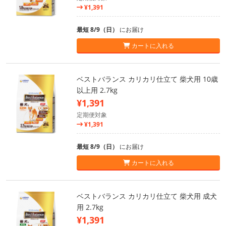
¥1,391
最短 8/9（日）
にお届け
カートに入れる
ベストバランス カリカリ仕立て 柴犬用 10歳
以上用 2.7kg
¥1,391
定期便対象
¥1,391
最短 8/9（日）
にお届け
カートに入れる
ベストバランス カリカリ仕立て 柴犬用 成犬
用 2.7kg
¥1,391