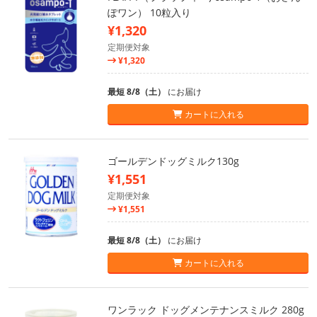
ぽワン） 10粒入り
¥1,320
定期便対象
¥1,320
最短 8/8（土）
にお届け
カートに入れる
ゴールデンドッグミルク130g
¥1,551
定期便対象
¥1,551
最短 8/8（土）
にお届け
カートに入れる
ワンラック ドッグメンテナンスミルク 280g