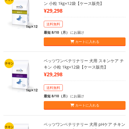
ン 小粒 1kg×12袋【ケース販売】
¥29,298
送料無料
最短 8/10（月）
にお届け
カートに入れる
ベッツワンベテリナリー 犬用 スキンケア チ
キン 小粒 1kg×12袋【ケース販売】
¥29,298
送料無料
最短 8/10（月）
にお届け
カートに入れる
ベッツワンベテリナリー 犬用 pHケア チキン