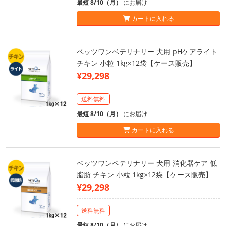
最短 8/10（月）
にお届け
カートに入れる
ベッツワンベテリナリー 犬用 pHケアライト
チキン 小粒 1kg×12袋【ケース販売】
¥29,298
送料無料
最短 8/10（月）
にお届け
カートに入れる
ベッツワンベテリナリー 犬用 消化器ケア 低
脂肪 チキン 小粒 1kg×12袋【ケース販売】
¥29,298
送料無料
最短 8/10（月）
にお届け