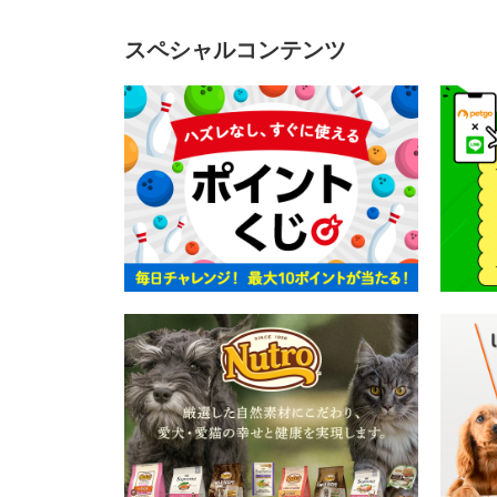
スペシャルコンテンツ