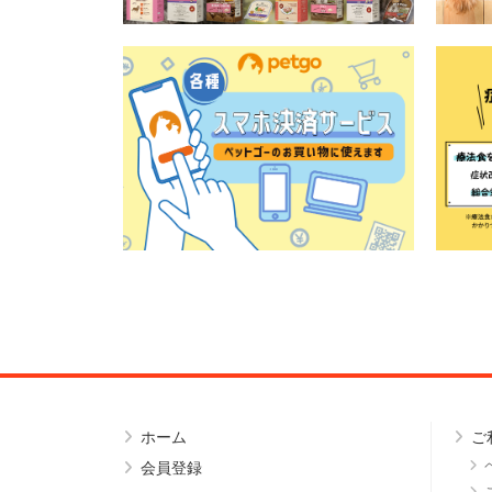
ホーム
ご
会員登録