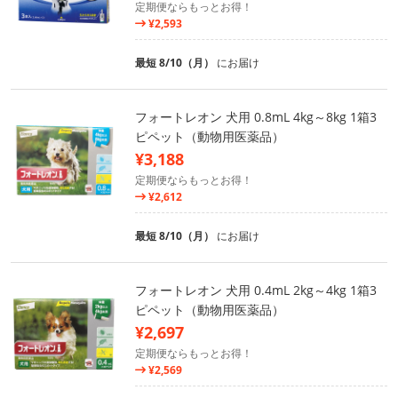
定期便ならもっとお得！
¥2,593
最短 8/10（月）
にお届け
フォートレオン 犬用 0.8mL 4kg～8kg 1箱3
ピペット（動物用医薬品）
¥3,188
定期便ならもっとお得！
¥2,612
最短 8/10（月）
にお届け
フォートレオン 犬用 0.4mL 2kg～4kg 1箱3
ピペット（動物用医薬品）
¥2,697
定期便ならもっとお得！
¥2,569