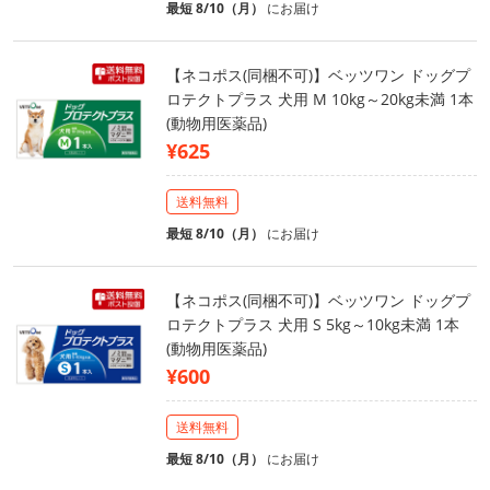
最短 8/10（月）
にお届け
【ネコポス(同梱不可)】ベッツワン ドッグプ
ロテクトプラス 犬用 M 10kg～20kg未満 1本
(動物用医薬品)
¥625
送料無料
最短 8/10（月）
にお届け
【ネコポス(同梱不可)】ベッツワン ドッグプ
ロテクトプラス 犬用 S 5kg～10kg未満 1本
(動物用医薬品)
¥600
送料無料
最短 8/10（月）
にお届け