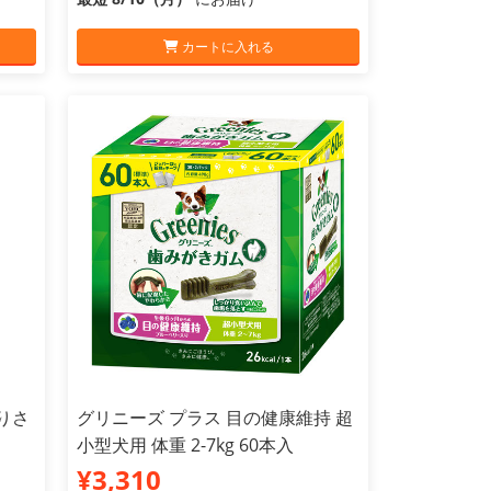
カートに入れる
りさ
グリニーズ プラス 目の健康維持 超
小型犬用 体重 2-7kg 60本入
¥3,310