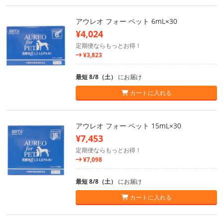
アウレオ フォー ペット 6mL×30
¥4,024
定期便ならもっとお得！
¥3,823
最短 8/8（土）
にお届け
カートに入れる
アウレオ フォー ペット 15mL×30
¥7,453
定期便ならもっとお得！
¥7,098
最短 8/8（土）
にお届け
カートに入れる