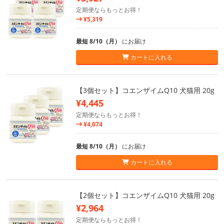
定期便ならもっとお得！
¥5,319
最短 8/10（月）
にお届け
カートに入れる
【3個セット】コエンザイムQ10 犬猫用 20g
¥4,445
定期便ならもっとお得！
¥4,074
最短 8/10（月）
にお届け
カートに入れる
【2個セット】コエンザイムQ10 犬猫用 20g
¥2,964
定期便ならもっとお得！