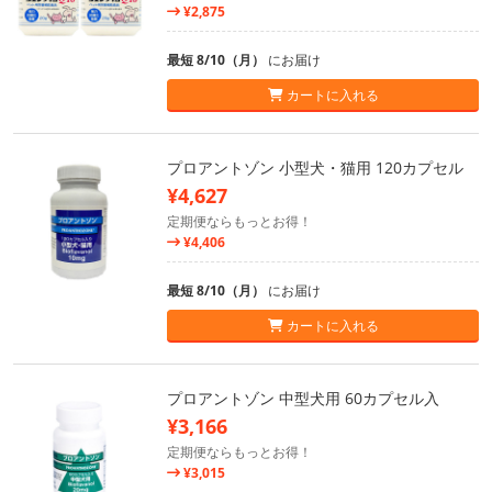
¥2,875
最短 8/10（月）
にお届け
カートに入れる
プロアントゾン 小型犬・猫用 120カプセル
¥4,627
定期便ならもっとお得！
¥4,406
最短 8/10（月）
にお届け
カートに入れる
プロアントゾン 中型犬用 60カプセル入
¥3,166
定期便ならもっとお得！
¥3,015