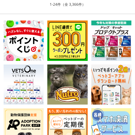
1-24件（全 3,366件）