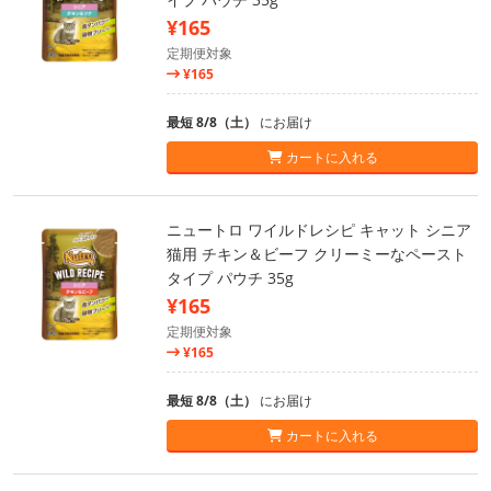
¥165
定期便対象
¥165
最短 8/8（土）
にお届け
カートに入れる
ニュートロ ワイルドレシピ キャット シニア
猫用 チキン＆ビーフ クリーミーなペースト
タイプ パウチ 35g
¥165
定期便対象
¥165
最短 8/8（土）
にお届け
カートに入れる