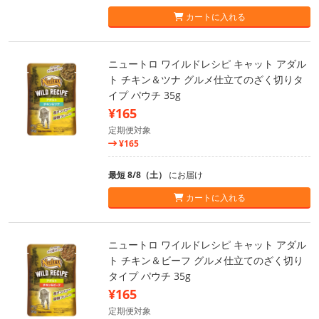
カートに入れる
ニュートロ ワイルドレシピ キャット アダル
ト チキン＆ツナ グルメ仕立てのざく切りタ
イプ パウチ 35g
¥165
定期便対象
¥165
最短 8/8（土）
にお届け
カートに入れる
ニュートロ ワイルドレシピ キャット アダル
ト チキン＆ビーフ グルメ仕立てのざく切り
タイプ パウチ 35g
¥165
定期便対象