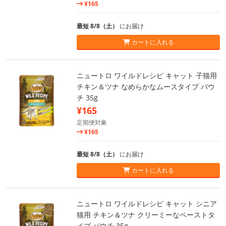
¥165
最短 8/8（土）
にお届け
カートに入れる
ニュートロ ワイルドレシピ キャット 子猫用
チキン＆ツナ なめらかなムースタイプ パウ
チ 35g
¥165
定期便対象
¥165
最短 8/8（土）
にお届け
カートに入れる
ニュートロ ワイルドレシピ キャット シニア
猫用 チキン＆ツナ クリーミーなペーストタ
イプ パウチ 35g