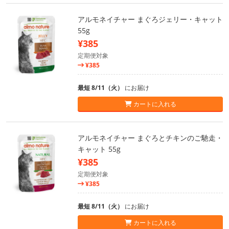
アルモネイチャー まぐろジェリー・キャット
55g
¥385
定期便対象
¥385
最短 8/11（火）
にお届け
カートに入れる
アルモネイチャー まぐろとチキンのご馳走・
キャット 55g
¥385
定期便対象
¥385
最短 8/11（火）
にお届け
カートに入れる