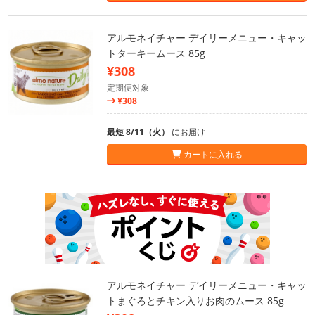
アルモネイチャー デイリーメニュー・キャッ
トターキームース 85g
¥308
定期便対象
¥308
最短 8/11（火）
にお届け
カートに入れる
アルモネイチャー デイリーメニュー・キャッ
トまぐろとチキン入りお肉のムース 85g