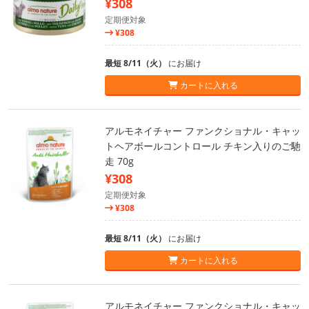
¥308
定期便対象
¥308
最短 8/11（火）
にお届け
カートに入れる
アルモネイチャー ファンクショナル・キャッ
トヘアボールコントロール チキン入りのご馳
走 70g
¥308
定期便対象
¥308
最短 8/11（火）
にお届け
カートに入れる
アルモネイチャー ファンクショナル・キャッ