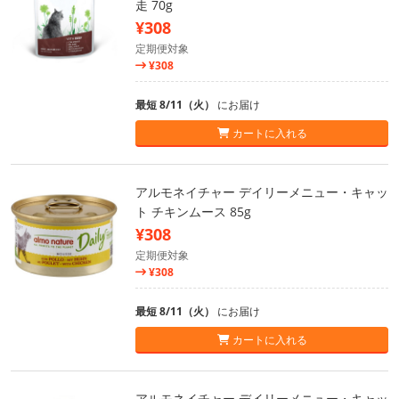
走 70g
¥308
定期便対象
¥308
最短 8/11（火）
にお届け
カートに入れる
アルモネイチャー デイリーメニュー・キャッ
ト チキンムース 85g
¥308
定期便対象
¥308
最短 8/11（火）
にお届け
カートに入れる
アルモネイチャー デイリーメニュー・キャッ