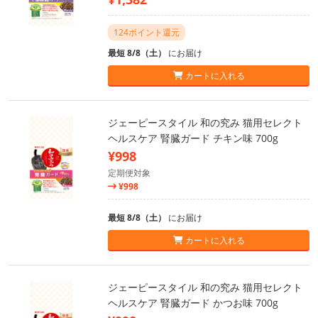
124ポイント還元
最短 8/8（土）
にお届け
カートに入れる
ジェーピースタイル 和の究み 猫用セレクト
ヘルスケア 腎臓ガード チキン味 700g
¥998
定期便対象
¥998
最短 8/8（土）
にお届け
カートに入れる
ジェーピースタイル 和の究み 猫用セレクト
ヘルスケア 腎臓ガード かつお味 700g