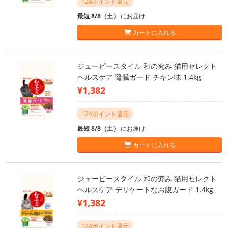
124ポイント還元
最短 8/8（土）
にお届け
カートに入れる
ジェーピースタイル 和の究み 猫用セレクト
ヘルスケア 腎臓ガード チキン味 1.4kg
¥1,382
124ポイント還元
最短 8/8（土）
にお届け
カートに入れる
ジェーピースタイル 和の究み 猫用セレクト
ヘルスケア デリケートなお腹ガード 1.4kg
¥1,382
124ポイント還元