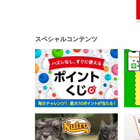
スペシャルコンテンツ