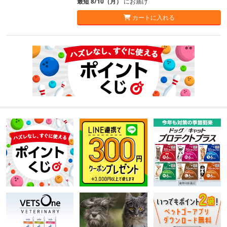
最短 8/10（月）
にお届け
カートに入れる