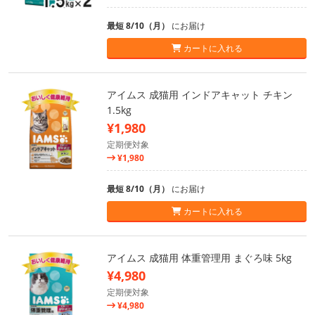
最短 8/10（月）
にお届け
カートに入れる
アイムス 成猫用 インドアキャット チキン
1.5kg
¥1,980
定期便対象
¥1,980
最短 8/10（月）
にお届け
カートに入れる
アイムス 成猫用 体重管理用 まぐろ味 5kg
¥4,980
定期便対象
¥4,980