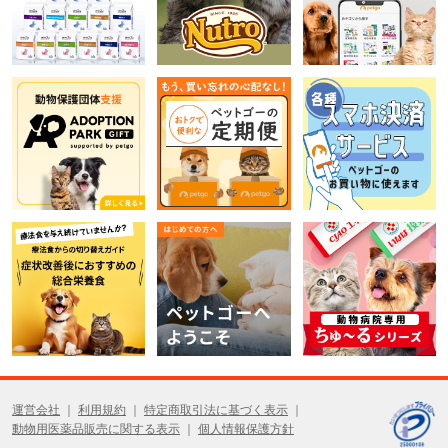
運営会社
利用規約
特定商取引法に基づく表示
動物用医薬品販売に関する表示
個人情報保護方針