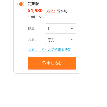
定期便
¥1,980
（税込）
送料別
19ポイント
数量
お届け
お届けサイクルの詳細を設定
申し込む