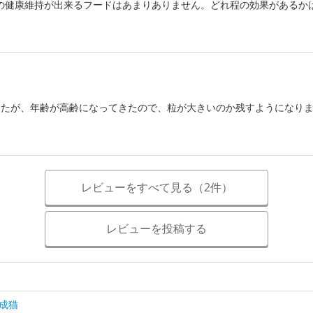
の健康維持が出来るフードはあまりありません。どれ程の効果があるか
したが、年齢が高齢になってきたので、粒が大きいのか残すようになり
レビューをすべて見る（2件）
レビューを投稿する
成猫