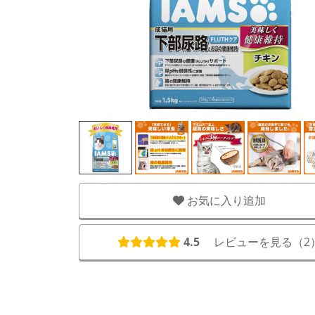
お気に入り追加
4.5
レビューを見る（
2