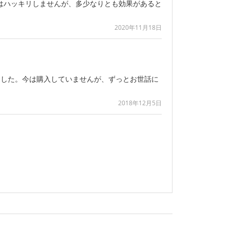
はハッキリしませんが、多少なりとも効果があると
2020年11月18日
ました。今は購入していませんが、ずっとお世話に
2018年12月5日