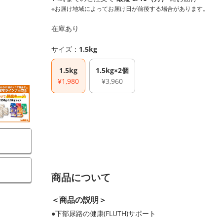
※お届け地域によってお届け日が前後する場合があります。
在庫あり
サイズ：
1.5kg
1.5kg
1.5kg×2個
¥1,980
¥3,960
）
商品について
＜商品の説明＞
●下部尿路の健康(FLUTH)サポート