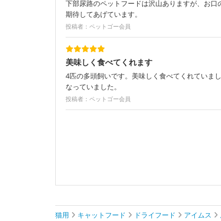
下部尿路のペットフードは沢山ありますが、お口
期待してあげています。
投稿者：ペットゴー会員
美味しく食べてくれます
4匹の多頭飼いです。美味しく食べてくれていま
なっていました。
投稿者：ペットゴー会員
猫用
キャットフード
ドライフード
アイムス