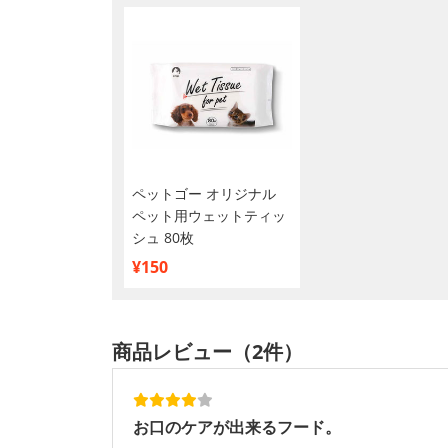
ペットゴー オリジナル
ペット用ウェットティッ
シュ 80枚
¥150
商品レビュー（2件）
お口のケアが出来るフード。