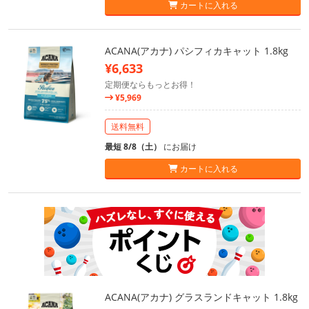
カートに入れる
ACANA(アカナ) パシフィカキャット 1.8kg
¥6,633
定期便ならもっとお得！
¥5,969
送料無料
最短 8/8（土）
にお届け
カートに入れる
ACANA(アカナ) グラスランドキャット 1.8kg