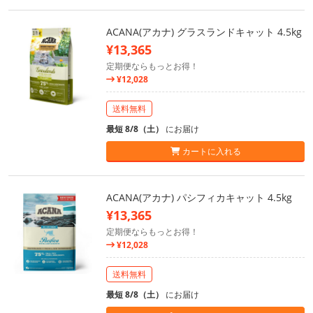
ACANA(アカナ) グラスランドキャット 4.5kg
¥13,365
定期便ならもっとお得！
¥12,028
送料無料
最短 8/8（土）
にお届け
カートに入れる
ACANA(アカナ) パシフィカキャット 4.5kg
¥13,365
定期便ならもっとお得！
¥12,028
送料無料
最短 8/8（土）
にお届け