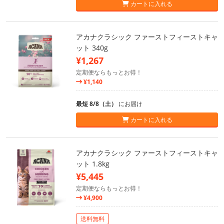
カートに入れる
アカナクラシック ファーストフィーストキャ
ット 340g
¥1,267
定期便ならもっとお得！
¥1,140
最短 8/8（土）
にお届け
カートに入れる
アカナクラシック ファーストフィーストキャ
ット 1.8kg
¥5,445
定期便ならもっとお得！
¥4,900
送料無料