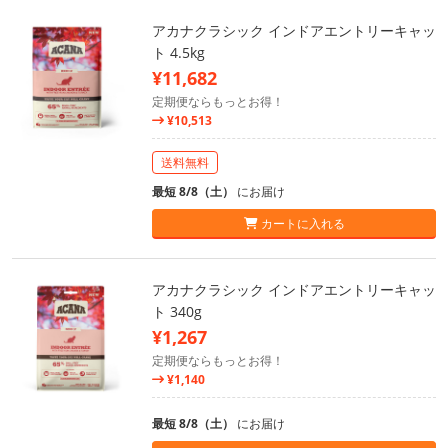
アカナクラシック インドアエントリーキャッ
ト 4.5kg
¥11,682
定期便ならもっとお得！
¥10,513
送料無料
最短 8/8（土）
にお届け
カートに入れる
アカナクラシック インドアエントリーキャッ
ト 340g
¥1,267
定期便ならもっとお得！
¥1,140
最短 8/8（土）
にお届け