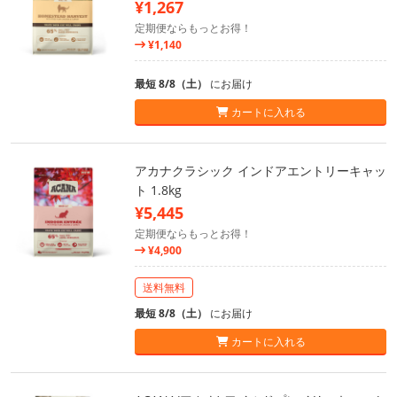
¥1,267
定期便ならもっとお得！
¥1,140
最短 8/8（土）
にお届け
カートに入れる
アカナクラシック インドアエントリーキャッ
ト 1.8kg
¥5,445
定期便ならもっとお得！
¥4,900
送料無料
最短 8/8（土）
にお届け
カートに入れる