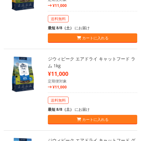
¥11,000
送料無料
最短 8/8（土）
にお届け
カートに入れる
ジウィピーク エアドライ キャットフード ラ
ム 1kg
¥11,000
定期便対象
¥11,000
送料無料
最短 8/8（土）
にお届け
カートに入れる
ジウィピーク エアドライ キャットフード グ