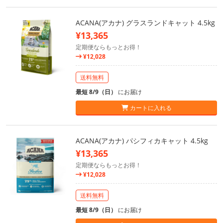
ACANA(アカナ) グラスランドキャット 4.5kg
¥13,365
定期便ならもっとお得！
¥12,028
送料無料
最短 8/9（日）
にお届け
カートに入れる
ACANA(アカナ) パシフィカキャット 4.5kg
¥13,365
定期便ならもっとお得！
¥12,028
送料無料
最短 8/9（日）
にお届け