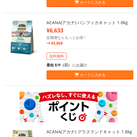
カートに入れる
ACANA(アカナ) パシフィカキャット 1.8kg
¥6,633
定期便ならもっとお得！
¥5,969
送料無料
最短 8/9（日）
にお届け
カートに入れる
ACANA(アカナ) グラスランドキャット 1.8kg