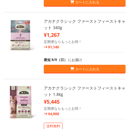
カートに入れる
アカナクラシック ファーストフィーストキャ
ット 340g
¥1,267
定期便ならもっとお得！
¥1,140
最短 8/9（日）
にお届け
カートに入れる
アカナクラシック ファーストフィーストキャ
ット 1.8kg
¥5,445
定期便ならもっとお得！
¥4,900
送料無料