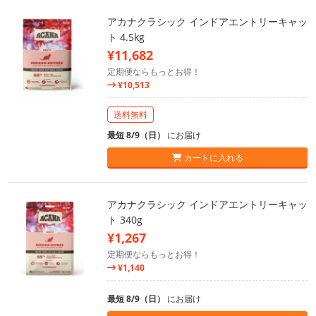
アカナクラシック インドアエントリーキャッ
ト 4.5kg
¥11,682
定期便ならもっとお得！
¥10,513
送料無料
最短 8/9（日）
にお届け
カートに入れる
アカナクラシック インドアエントリーキャッ
ト 340g
¥1,267
定期便ならもっとお得！
¥1,140
最短 8/9（日）
にお届け