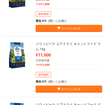
¥11,000
送料無料
最短 8/9（日）
にお届け
カートに入れる
ジウィピーク エアドライ キャットフード ラ
ム 1kg
¥11,000
定期便対象
¥11,000
送料無料
最短 8/9（日）
にお届け
カートに入れる
ジウィピーク エアドライ キャットフード グ