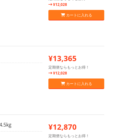
¥12,028
カートに入れる
¥13,365
定期便ならもっとお得！
¥12,028
カートに入れる
.5kg
¥12,870
定期便ならもっとお得！