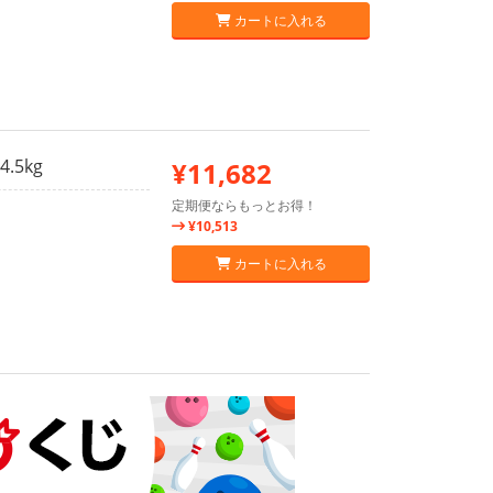
カートに入れる
5kg
¥11,682
定期便ならもっとお得！
¥10,513
カートに入れる