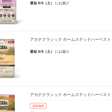
最短 8/8（土）
にお届け
アカナクラシック ホームステッドハーベスト 3
最短 8/8（土）
にお届け
アカナクラシック ホームステッドハーベスト 1.
送料無料