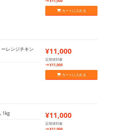
¥11,000
カートに入れる
リーレンジチキン
¥11,000
定期便対象
¥11,000
カートに入れる
1kg
¥11,000
定期便対象
¥11,000