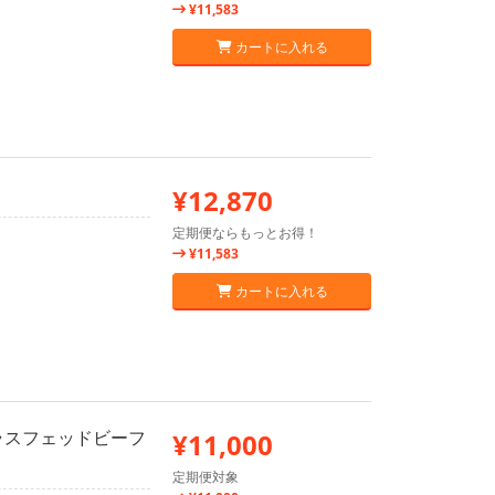
¥11,583
カートに入れる
¥12,870
定期便ならもっとお得！
¥11,583
カートに入れる
ラスフェッドビーフ
¥11,000
定期便対象