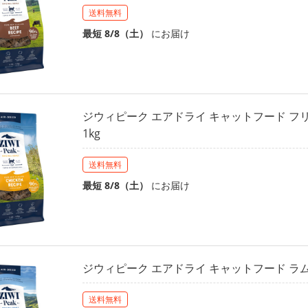
送料無料
最短 8/8（土）
にお届け
ジウィピーク エアドライ キャットフード フ
1kg
送料無料
最短 8/8（土）
にお届け
ジウィピーク エアドライ キャットフード ラム 
送料無料