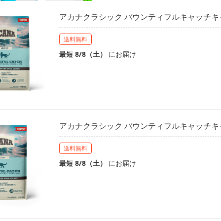
アカナクラシック バウンティフルキャッチキャッ
送料無料
最短 8/8（土）
にお届け
アカナクラシック バウンティフルキャッチキャッ
送料無料
最短 8/8（土）
にお届け