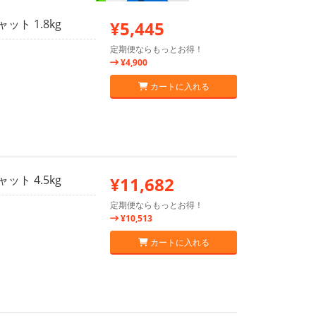
ト 1.8kg
¥5,445
定期便ならもっとお得！
¥4,900
カートに入れる
ト 4.5kg
¥11,682
定期便ならもっとお得！
¥10,513
カートに入れる