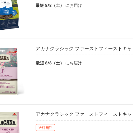
最短 8/8（土）
にお届け
アカナクラシック ファーストフィーストキャット
最短 8/8（土）
にお届け
アカナクラシック ファーストフィーストキャット
送料無料