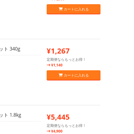
カートに入れる
 340g
¥1,267
定期便ならもっとお得！
¥1,140
カートに入れる
 1.8kg
¥5,445
定期便ならもっとお得！
¥4,900