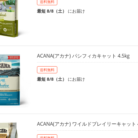
送料無料
最短 8/8（土）
にお届け
ACANA(アカナ) パシフィカキャット 4.5kg
送料無料
最短 8/8（土）
にお届け
ACANA(アカナ) ワイルドプレイリーキャット 4
送料無料