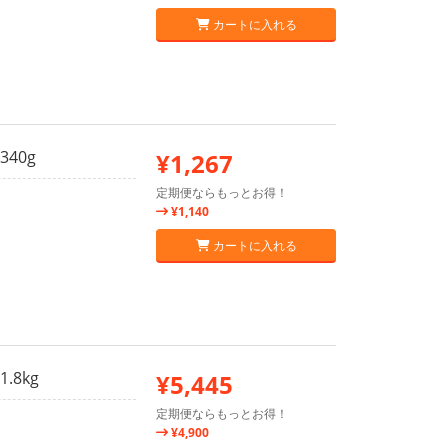
カートに入れる
40g
¥1,267
定期便ならもっとお得！
¥1,140
カートに入れる
8kg
¥5,445
定期便ならもっとお得！
¥4,900