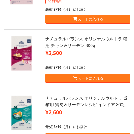
送料無料
最短 8/10（月）
にお届け
カートに入れる
ナチュラルバランス オリジナルウルトラ 猫
用 チキン＆サーモン 800g
¥2,500
最短 8/10（月）
にお届け
カートに入れる
ナチュラルバランス オリジナルウルトラ 成
猫用 鶏肉＆サーモンレシピ インドア 800g
¥2,600
最短 8/10（月）
にお届け