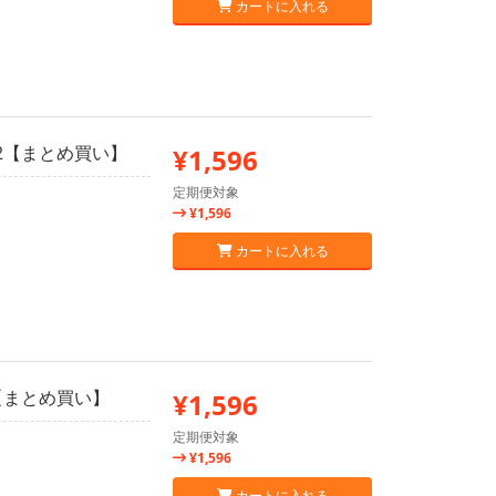
カートに入れる
×2【まとめ買い】
¥1,596
定期便対象
¥1,596
カートに入れる
2【まとめ買い】
¥1,596
定期便対象
¥1,596
カートに入れる