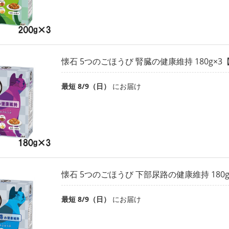
懐石 5つのごほうび 腎臓の健康維持 180g×
最短 8/9（日）
にお届け
懐石 5つのごほうび 下部尿路の健康維持 180
最短 8/9（日）
にお届け