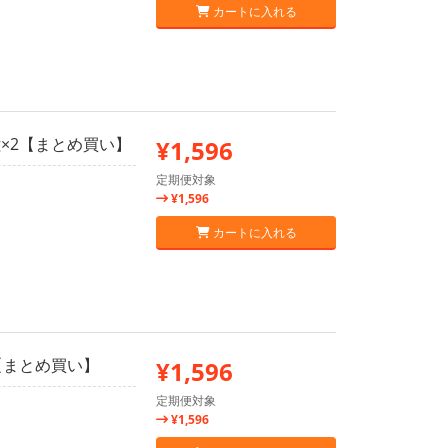
カートに入れる
g×2【まとめ買い】
¥1,596
定期便対象
¥1,596
カートに入れる
2【まとめ買い】
¥1,596
定期便対象
¥1,596