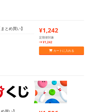
3【まとめ買い】
¥1,242
定期便対象
¥1,242
カートに入れる
まとめ買い】