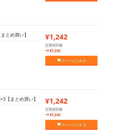
3【まとめ買い】
¥1,242
定期便対象
¥1,242
カートに入れる
g×3【まとめ買い】
¥1,242
定期便対象
¥1,242
カートに入れる