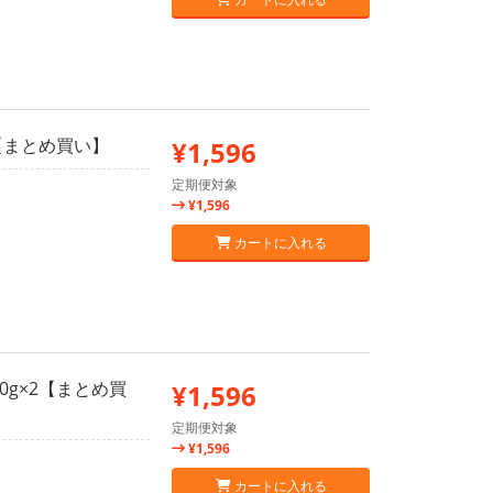
2【まとめ買い】
¥1,596
定期便対象
¥1,596
カートに入れる
0g×2【まとめ買
¥1,596
定期便対象
¥1,596
カートに入れる